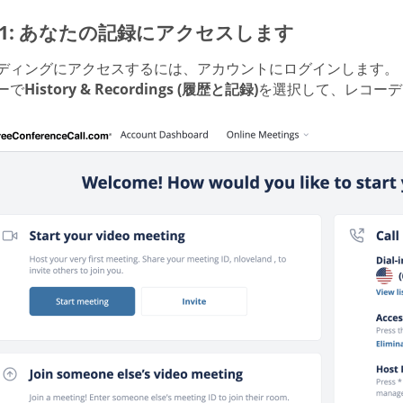
p 1: あなたの記録にアクセスします
ディングにアクセスするには、アカウントにログインします。
ーで
History & Recordings (履歴と記録)
を選択して、レコーデ