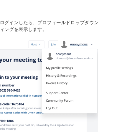
 ログインしたら、プロフィールドロップダウン
ィングを表示します。