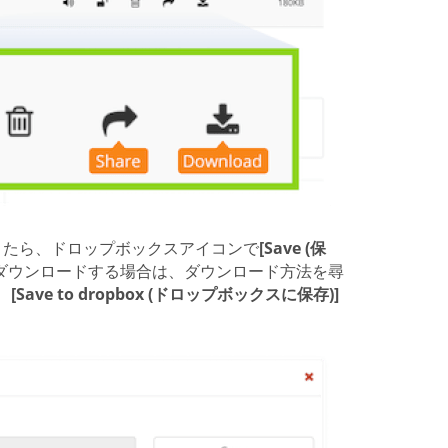
ができたら、ドロップボックスアイコンで
[Save (保
。ダウンロードする場合は、ダウンロード方法を尋
、
[Save to dropbox (ドロップボックスに保存)]