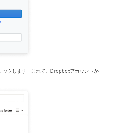
をクリックします。これで、Dropboxアカウントか