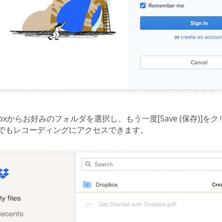
boxからお好みのフォルダを選択し、もう一度[Save (保存)]
でもレコーディングにアクセスできます。