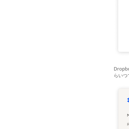
Drop
らいつ