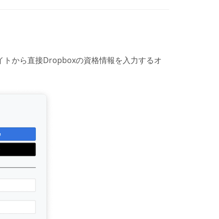
から直接Dropboxの資格情報を入力するオ