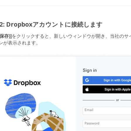
p 2: Dropboxアカウントに接続します
(保存)]
をクリックすると、新しいウィンドウが開き、当社のサイト
ンが表示されます。