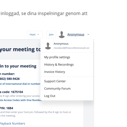
är inloggad, se dina inspelningar genom att