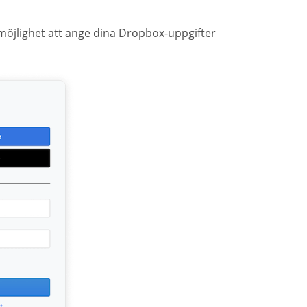
öjlighet att ange dina Dropbox-uppgifter