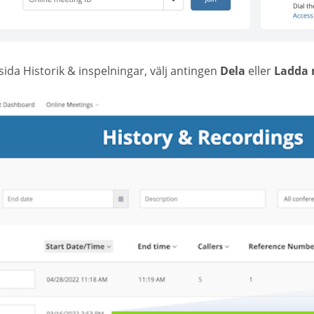
sida Historik & inspelningar, välj antingen
Dela
eller
Ladda 