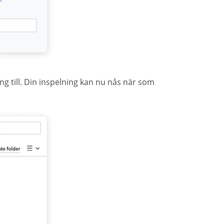
 till. Din inspelning kan nu nås när som