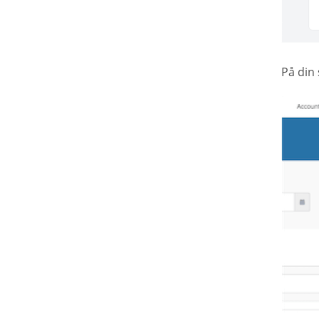
På din 