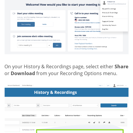
On your History & Recordings page, select either
Share
or
Download
from your Recording Options menu.