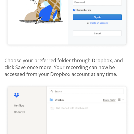
Choose your preferred folder through Dropbox, and
click Save once more. Your recording can now be
accessed from your Dropbox account at any time.