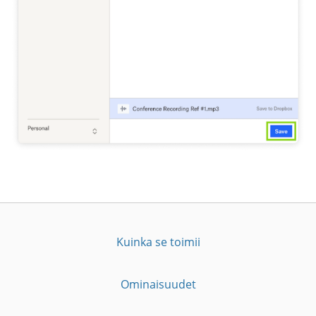
Kuinka se toimii
Ominaisuudet