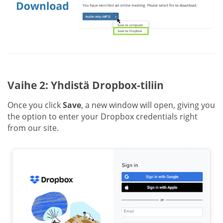
Vaihe 2: Yhdistä Dropbox-tiliin
Once you click
Save
, a new window will open, giving you
the option to enter your Dropbox credentials right
from our site.