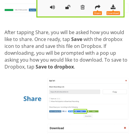
After tapping Share, you will be asked how you would
like to share. Once ready, tap
Save
with the dropbox
icon to share and save this file on Dropbox. If
downloading, you will be prompted with a pop up
asking you how you would like to download. To save to
Dropbox, tap
Save to dropbox
.