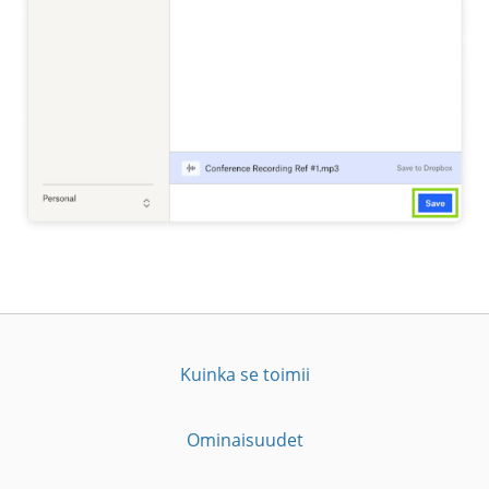
Kuinka se toimii
Ominaisuudet