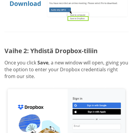
Vaihe 2: Yhdistä Dropbox-tiliin
Once you click
Save
, a new window will open, giving you
the option to enter your Dropbox credentials right
from our site.