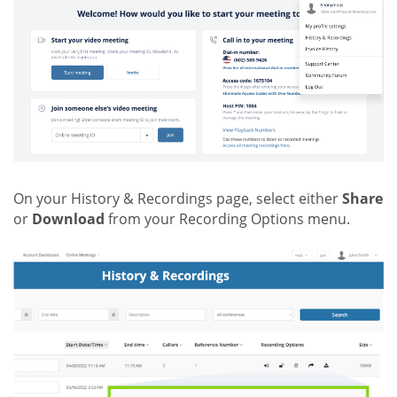
On your History & Recordings page, select either
Share
or
Download
from your Recording Options menu.