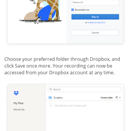
Choose your preferred folder through Dropbox, and
click Save once more. Your recording can now be
accessed from your Dropbox account at any time.