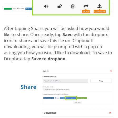
After tapping Share, you will be asked how you would
like to share. Once ready, tap
Save
with the dropbox
icon to share and save this file on Dropbox. If
downloading, you will be prompted with a pop up
asking you how you would like to download. To save to
Dropbox, tap
Save to dropbox
.