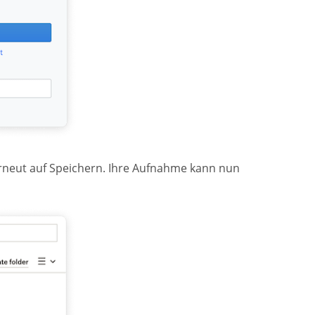
rneut auf Speichern. Ihre Aufnahme kann nun