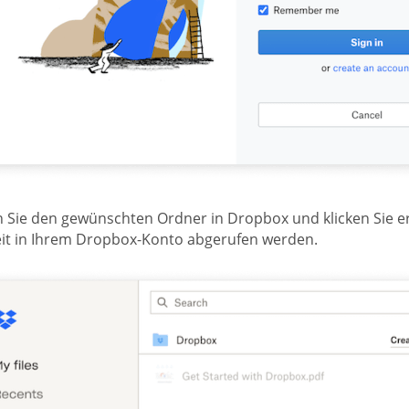
 Sie den gewünschten Ordner in Dropbox und klicken Sie e
eit in Ihrem Dropbox-Konto abgerufen werden.