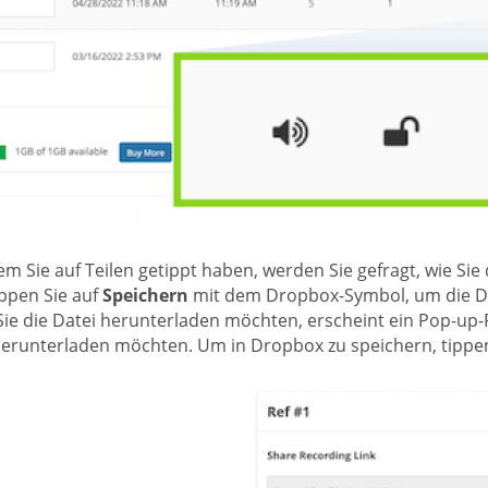
 Sie auf Teilen getippt haben, werden Sie gefragt, wie Sie 
ippen Sie auf
Speichern
mit dem Dropbox-Symbol, um die Dat
ie die Datei herunterladen möchten, erscheint ein Pop-up-Fe
herunterladen möchten. Um in Dropbox zu speichern, tippen