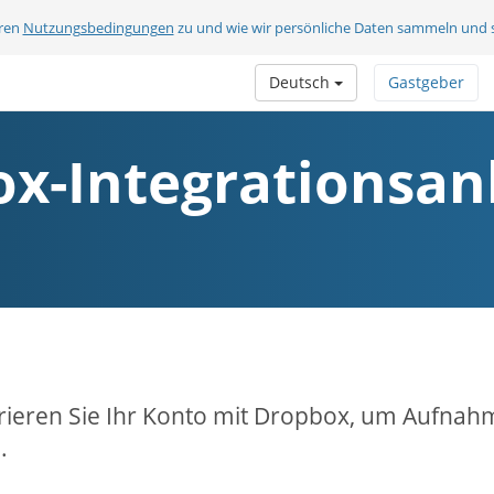
eren
Nutzungsbedingungen
zu und wie wir persönliche Daten sammeln und 
Deutsch
Gastgeber
x-Integrationsan
rieren Sie Ihr Konto mit Dropbox, um Aufnah
.