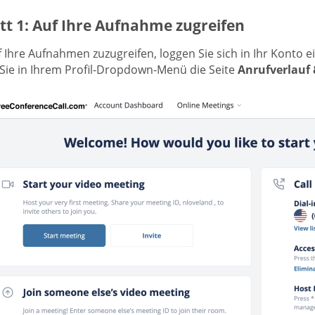
tt 1: Auf Ihre Aufnahme zugreifen
 Ihre Aufnahmen zuzugreifen, loggen Sie sich in Ihr Konto 
Sie in Ihrem Profil-Dropdown-Menü die Seite
Anrufverlauf