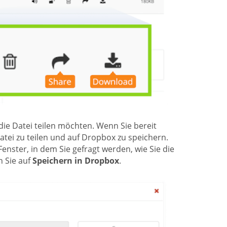
die Datei teilen möchten. Wenn Sie bereit
ei zu teilen und auf Dropbox zu speichern.
nster, in dem Sie gefragt werden, wie Sie die
 Sie auf
Speichern in Dropbox
.