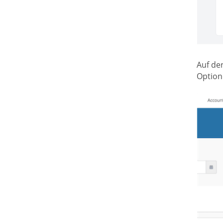
Auf de
Option