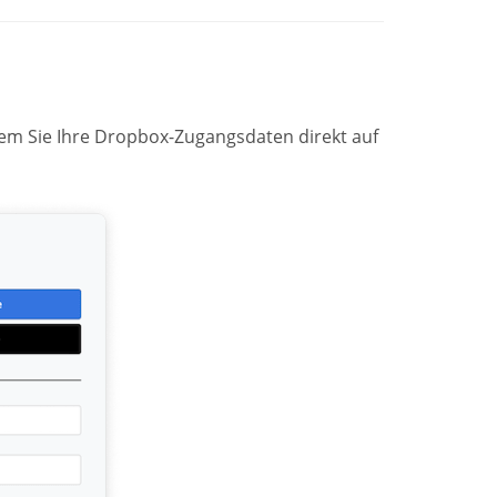
 dem Sie Ihre Dropbox-Zugangsdaten direkt auf