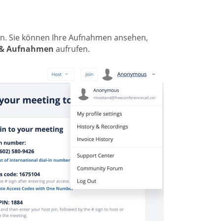
ein. Sie können Ihre Aufnahmen ansehen,
 & Aufnahmen
aufrufen.