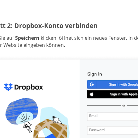
itt 2: Dropbox-Konto verbinden
ie auf
Speichern
klicken, öffnet sich ein neues Fenster, in
r Website eingeben können.