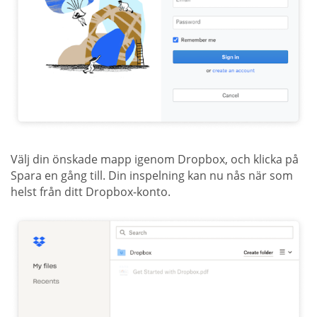
Välj din önskade mapp igenom Dropbox, och klicka på
Spara en gång till. Din inspelning kan nu nås när som
helst från ditt Dropbox-konto.