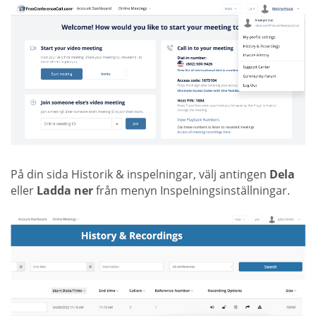
På din sida Historik & inspelningar, välj antingen
Dela
eller
Ladda ner
från menyn Inspelningsinställningar.