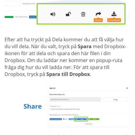
Efter att ha tryckt på Dela kommer du att få välja hur
du vill dela. När du valt, tryck på
Spara
med Dropbox-
ikonen för att dela och spara den här filen i din
Dropbox. Om du laddar ner kommer en popup-ruta
fråga dig hur du vill ladda ner. För att spara till
Dropbox, tryck på
Spara till Dropbox
.