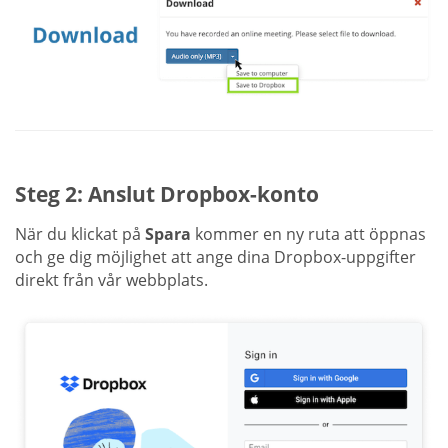
Steg 2: Anslut Dropbox-konto
När du klickat på
Spara
kommer en ny ruta att öppnas
och ge dig möjlighet att ange dina Dropbox-uppgifter
direkt från vår webbplats.