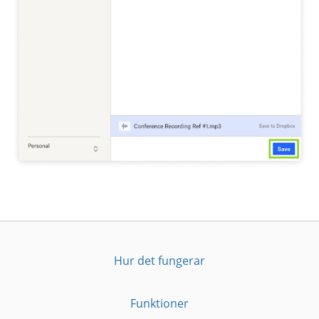
Hur det fungerar
Funktioner