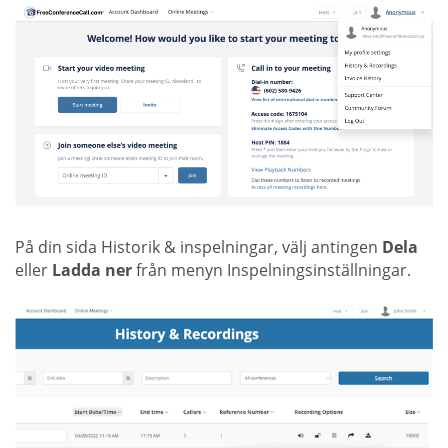
På din sida Historik & inspelningar, välj antingen
Dela
eller
Ladda ner
från menyn Inspelningsinställningar.