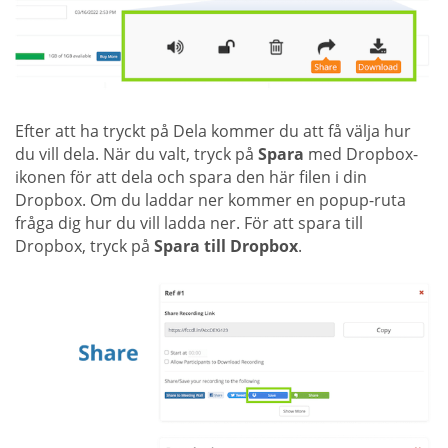
Efter att ha tryckt på Dela kommer du att få välja hur
du vill dela. När du valt, tryck på
Spara
med Dropbox-
ikonen för att dela och spara den här filen i din
Dropbox. Om du laddar ner kommer en popup-ruta
fråga dig hur du vill ladda ner. För att spara till
Dropbox, tryck på
Spara till Dropbox
.