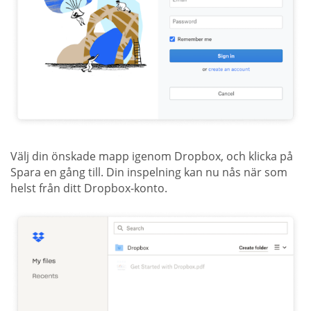
Välj din önskade mapp igenom Dropbox, och klicka på
Spara en gång till. Din inspelning kan nu nås när som
helst från ditt Dropbox-konto.