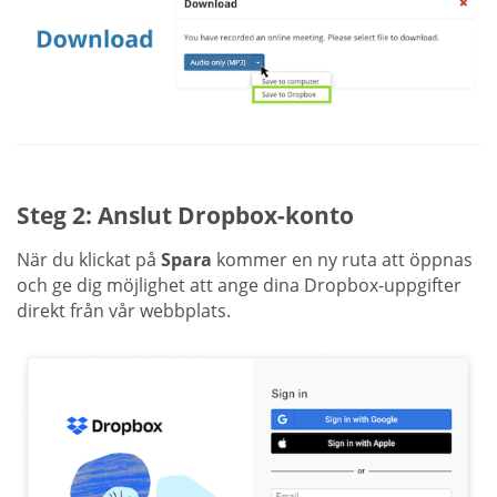
Steg 2: Anslut Dropbox-konto
När du klickat på
Spara
kommer en ny ruta att öppnas
och ge dig möjlighet att ange dina Dropbox-uppgifter
direkt från vår webbplats.