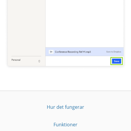
Hur det fungerar
Funktioner