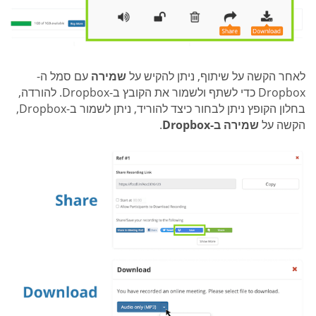
לאחר הקשה על שיתוף, ניתן להקיש על
שמירה
עם סמל ה-
Dropbox כדי לשתף ולשמור את הקובץ ב-Dropbox. להורדה,
בחלון הקופץ ניתן לבחור כיצד להוריד, ניתן לשמור ב-Dropbox,
הקשה על
שמירה ב-Dropbox
.