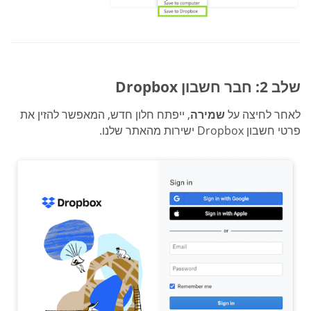
שלב 2: חבר חשבון Dropbox
לאחר לחיצה על
שמירה
, ייפתח חלון חדש, המאפשר להזין את
פרטי חשבון Dropbox ישירות מהאתר שלנו.