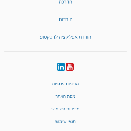
הדרכה
הורדות
הורדת אפליקציה לדסקטופ
LinkedIn
YouTube
מדיניות פרטיות
מפת האתר
מדיניות השימוש
תנאי שימוש