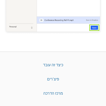
כיצד זה עובד
פיצ'רים
מרכז הדרכה