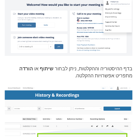
בדף ההיסטוריה וההקלטות, ניתן לבחור
שיתוף
או
הורדה
מתפריט אפשרויות ההקלטה.