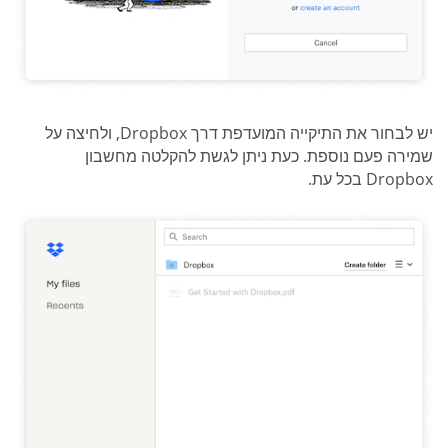
יש לבחור את התיקייה המועדפת דרך Dropbox, ולחיצה על
שמירה פעם נוספת. כעת ניתן לגשת להקלטה מחשבון
Dropbox בכל עת.