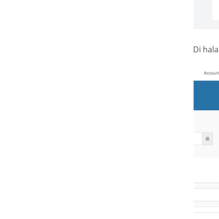
Di hal