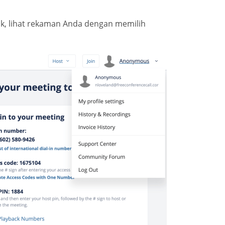
k, lihat rekaman Anda dengan memilih