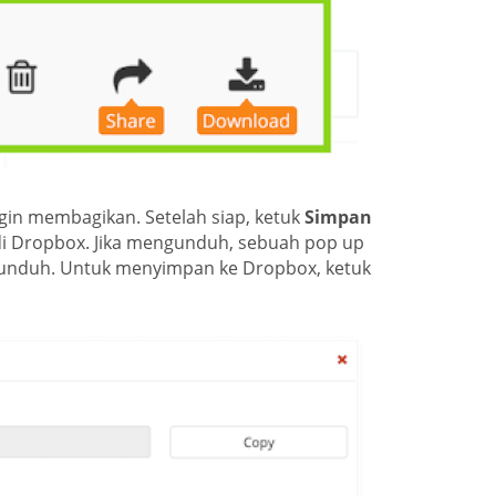
gin membagikan. Setelah siap, ketuk
Simpan
i Dropbox. Jika mengunduh, sebuah pop up
unduh. Untuk menyimpan ke Dropbox, ketuk