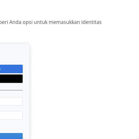
beri Anda opsi untuk memasukkan identitas