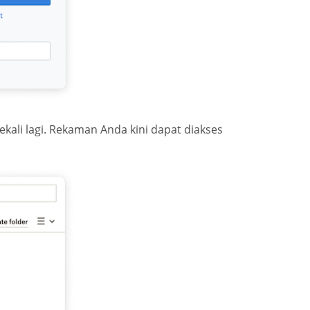
ekali lagi. Rekaman Anda kini dapat diakses