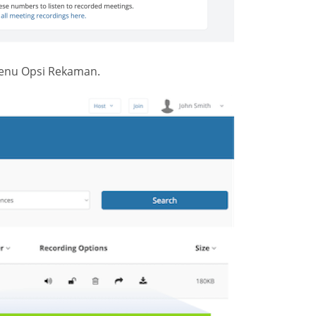
enu Opsi Rekaman.