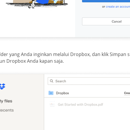
older yang Anda inginkan melalui Dropbox, dan klik Simpan s
kun Dropbox Anda kapan saja.