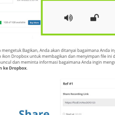
h mengetuk Bagikan, Anda akan ditanyai bagaimana Anda in
 ikon Dropbox untuk membagikan dan menyimpan file ini d
uncul dan meminta informasi bagaimana Anda ingin meng
n ke Dropbox
.