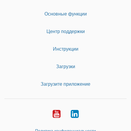
Основные функции
Центр поддержки
Инструкции
Загрузки
Загрузите приложение
Youtube
LinkedIn
Политика конфиденциальности