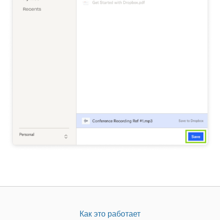
Как это работает