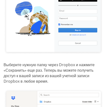
Выберите нужную папку через Dropbox и нажмите
«Сохранить» еще раз. Теперь вы можете получить
доступ к вашей записи из вашей учетной записи
Dropbox в любое время.