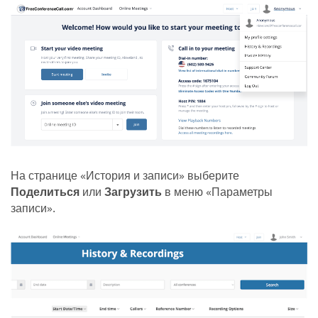
На странице «История и записи» выберите
Поделиться
или
Загрузить
в меню «Параметры
записи».