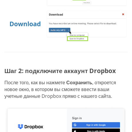
Шаг 2: подключите аккаунт Dropbox
После того, как вы нажмете
Сохранить
, откроется
новое окно, в котором вы сможете ввести ваши
учетные данные Dropbox прямо с нашего сайта.