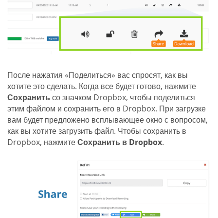
После нажатия «Поделиться» вас спросят, как вы
хотите это сделать. Когда все будет готово, нажмите
Сохранить
со значком Dropbox, чтобы поделиться
этим файлом и сохранить его в Dropbox. При загрузке
вам будет предложено всплывающее окно с вопросом,
как вы хотите загрузить файл. Чтобы сохранить в
Dropbox, нажмите
Сохранить в Dropbox
.