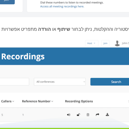
טוריה וההקלטות, ניתן לבחור
שיתוף
או
הורדה
מתפריט אפשרויות 