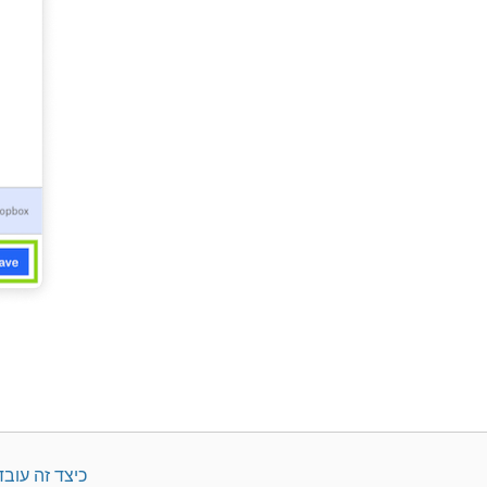
כיצד זה עובד