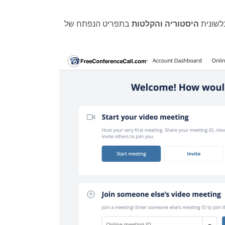
לשונית
היסטוריה והקלטות
בתפריט הנפתח של