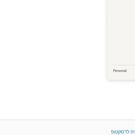
יה לדסקטופ