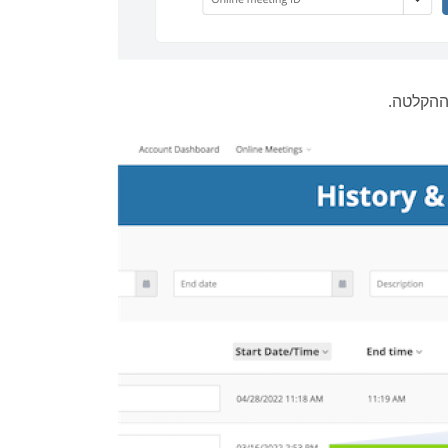
ההקלטה.