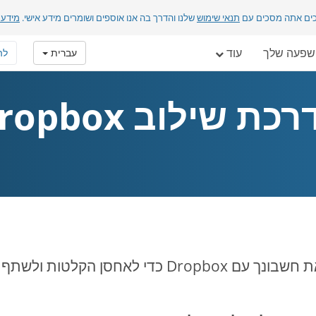
כים אתה מסכים עם
תנאי שימוש
שלנו והדרך בה אנו אוספים ושומרים מידע אישי.
מידע 
פעה שלך
עוד
עברית
לה
כת שילוב Dropbox
 Dropbox כדי לאחסן הקלטות ולשתף תוכן.