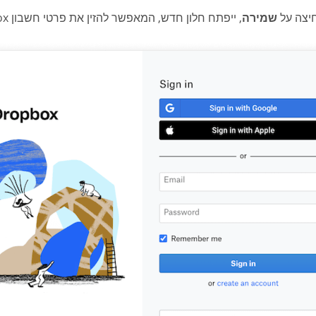
יצה על
שמירה
, ייפתח חלון חדש, המאפשר להזין את פרטי חשבון Dropbox ישירות מהאתר שלנו.