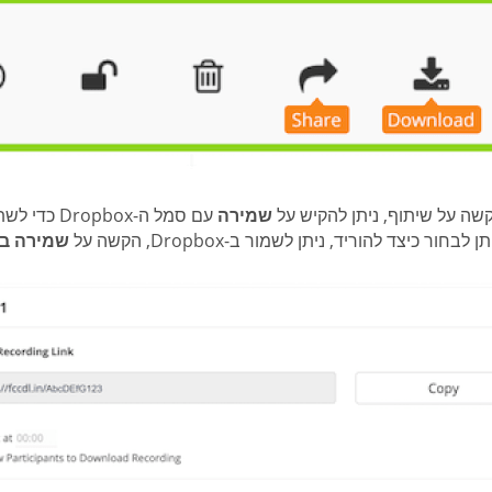
שה על שיתוף, ניתן להקיש על
שמירה
לבחור כיצד להוריד, ניתן לשמור ב-Dropbox, הקשה על
שמירה ב-ropbox