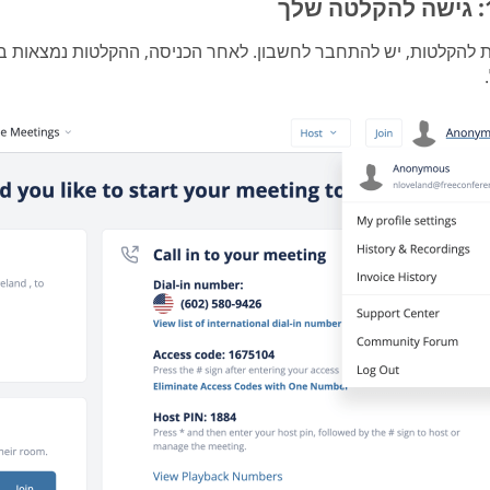
ת להקלטות, יש להתחבר לחשבון. לאחר הכניסה, ההקלטות נמצאות ב