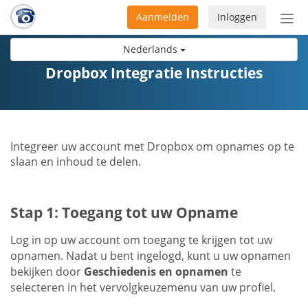
Aanmelden
Inloggen
Acti
navi
Nederlands
Dropbox Integratie Instructies
Integreer uw account met Dropbox om opnames op te
slaan en inhoud te delen.
Stap 1: Toegang tot uw Opname
Log in op uw account om toegang te krijgen tot uw
opnamen. Nadat u bent ingelogd, kunt u uw opnamen
bekijken door
Geschiedenis en opnamen
te
selecteren in het vervolgkeuzemenu van uw profiel.