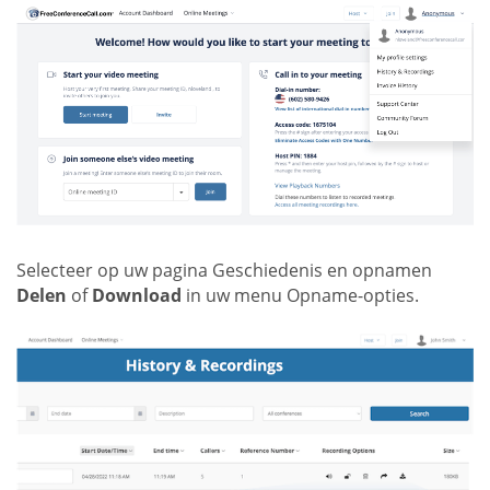
Selecteer op uw pagina Geschiedenis en opnamen
Delen
of
Download
in uw menu Opname-opties.