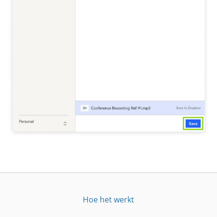
Hoe het werkt