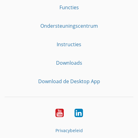
Functies
Ondersteuningscentrum
Instructies
Downloads
Download de Desktop App
YouTube
LinkedIn
Privacybeleid