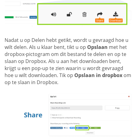
Nadat u op Delen hebt getikt, wordt u gevraagd hoe u
wilt delen. Als u klaar bent, tikt u op
Opslaan
met het
dropbox-pictogram om dit bestand te delen en op te
slaan op Dropbox. Als u aan het downloaden bent,
krijgt u een pop-up te zien waarin u wordt gevraagd
hoe u wilt downloaden. Tik op
Opslaan in dropbox
om
op te slaan in Dropbox.