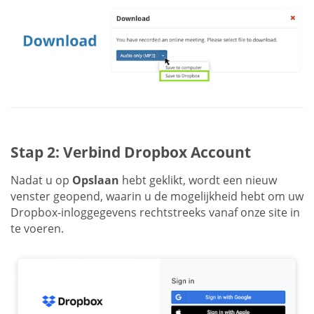
Stap 2: Verbind Dropbox Account
Nadat u op
Opslaan
hebt geklikt, wordt een nieuw
venster geopend, waarin u de mogelijkheid hebt om uw
Dropbox-inloggegevens rechtstreeks vanaf onze site in
te voeren.