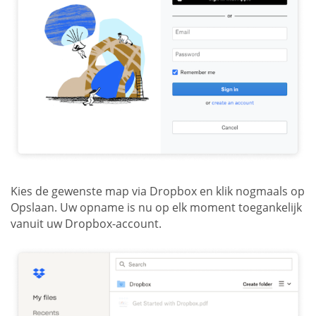
Kies de gewenste map via Dropbox en klik nogmaals op
Opslaan. Uw opname is nu op elk moment toegankelijk
vanuit uw Dropbox-account.