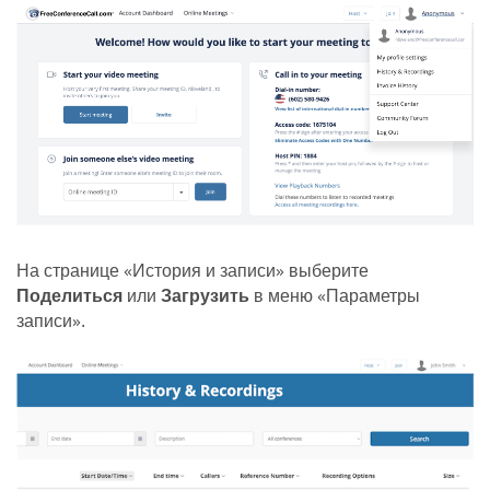
На странице «История и записи» выберите
Поделиться
или
Загрузить
в меню «Параметры
записи».