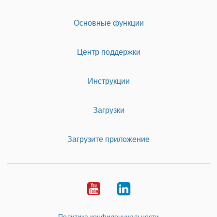
Основные функции
Центр поддержки
Инструкции
Загрузки
Загрузите приложение
Youtube
LinkedIn
Политика конфиденциальности