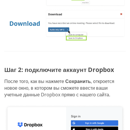
Шаг 2: подключите аккаунт Dropbox
После того, как вы нажмете
Сохранить
, откроется
новое окно, в котором вы сможете ввести ваши
учетные данные Dropbox прямо с нашего сайта.