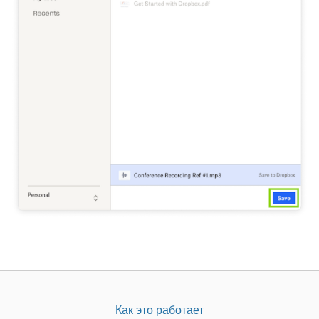
Как это работает