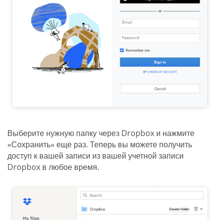
Выберите нужную папку через Dropbox и нажмите
«Сохранить» еще раз. Теперь вы можете получить
доступ к вашей записи из вашей учетной записи
Dropbox в любое время.