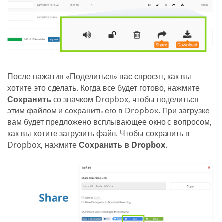
После нажатия «Поделиться» вас спросят, как вы
хотите это сделать. Когда все будет готово, нажмите
Сохранить
со значком Dropbox, чтобы поделиться
этим файлом и сохранить его в Dropbox. При загрузке
вам будет предложено всплывающее окно с вопросом,
как вы хотите загрузить файл. Чтобы сохранить в
Dropbox, нажмите
Сохранить в Dropbox
.