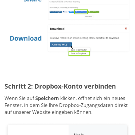
Schritt 2: Dropbox-Konto verbinden
Wenn Sie auf
Speichern
klicken, öffnet sich ein neues
Fenster, in dem Sie Ihre Dropbox-Zugangsdaten direkt
auf unserer Website eingeben können.