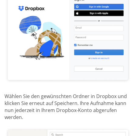
Wählen Sie den gewünschten Ordner in Dropbox und
klicken Sie erneut auf Speichern. Ihre Aufnahme kann
nun jederzeit in Ihrem Dropbox-Konto abgerufen
werden.