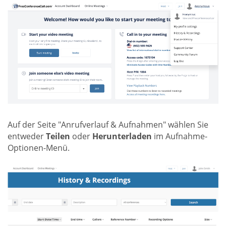
Auf der Seite "Anrufverlauf & Aufnahmen" wählen Sie
entweder
Teilen
oder
Herunterladen
im Aufnahme-
Optionen-Menü.