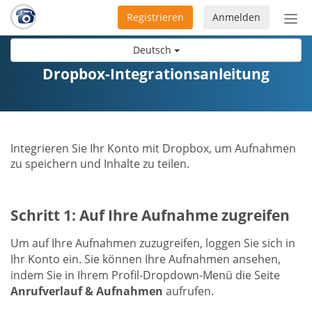
Registrieren
Anmelden
Nav
ein-
Deutsch
Dropbox-Integrationsanleitung
Integrieren Sie Ihr Konto mit Dropbox, um Aufnahmen
zu speichern und Inhalte zu teilen.
Schritt 1: Auf Ihre Aufnahme zugreifen
Um auf Ihre Aufnahmen zuzugreifen, loggen Sie sich in
Ihr Konto ein. Sie können Ihre Aufnahmen ansehen,
indem Sie in Ihrem Profil-Dropdown-Menü die Seite
Anrufverlauf & Aufnahmen
aufrufen.