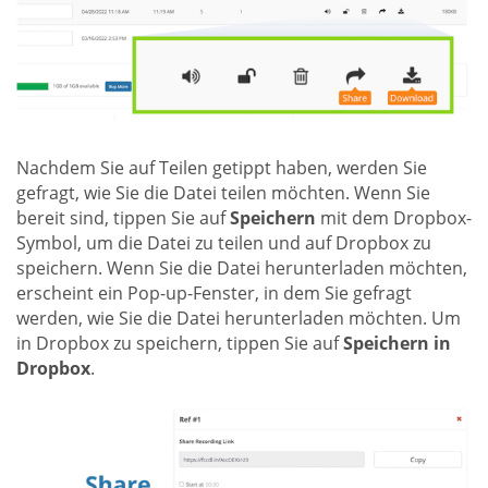
Nachdem Sie auf Teilen getippt haben, werden Sie
gefragt, wie Sie die Datei teilen möchten. Wenn Sie
bereit sind, tippen Sie auf
Speichern
mit dem Dropbox-
Symbol, um die Datei zu teilen und auf Dropbox zu
speichern. Wenn Sie die Datei herunterladen möchten,
erscheint ein Pop-up-Fenster, in dem Sie gefragt
werden, wie Sie die Datei herunterladen möchten. Um
in Dropbox zu speichern, tippen Sie auf
Speichern in
Dropbox
.