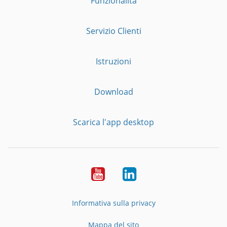
Funzionalità
Servizio Clienti
Istruzioni
Download
Scarica l'app desktop
YouTube
LinkedIn
Informativa sulla privacy
Mappa del sito