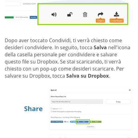
Dopo aver toccato Condividi, ti verrà chiesto come
desideri condividere. In seguito, tocca
Salva
nell'icona
della casella personale per condividere e salvare
questo file su Dropbox. Se stai scaricando, ti verrà
chiesto con un pop-up come desideri scaricare. Per
salvare su Dropbox, tocca
Salva su Dropbox
.