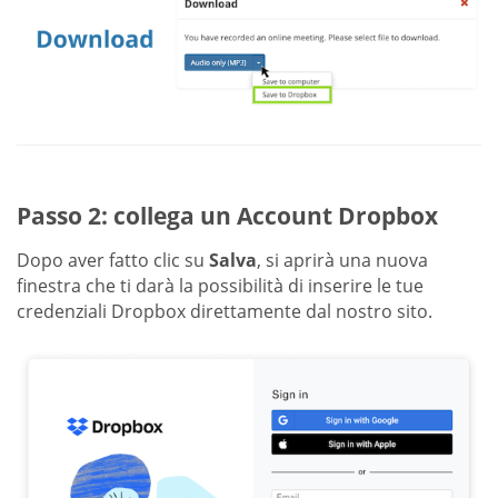
Passo 2: collega un Account Dropbox
Dopo aver fatto clic su
Salva
, si aprirà una nuova
finestra che ti darà la possibilità di inserire le tue
credenziali Dropbox direttamente dal nostro sito.