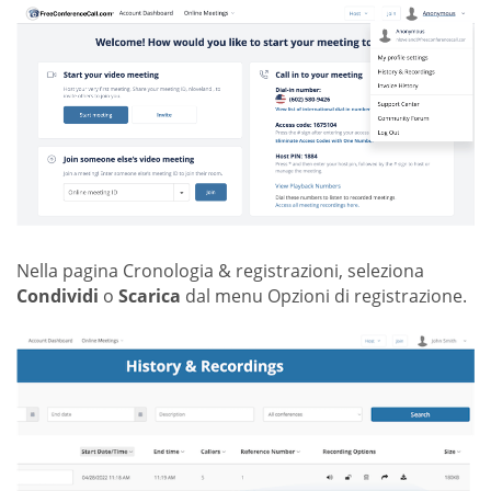
Nella pagina Cronologia & registrazioni, seleziona
Condividi
o
Scarica
dal menu Opzioni di registrazione.