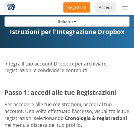
Registrati
Accedi
Atti
nav
Italiano
Istruzioni per l'Integrazione Dropbox
Integra il tuo account Dropbox per archiviare
registrazioni e condividere contenuti.
Passo 1: accedi alle tue Registrazioni
Per accedere alle tue registrazioni, accedi al tuo
account. Una volta effettuato l'accesso, visualizza le tue
registrazioni selezionando
Cronologia & registrazioni
nel menu a discesa del tuo profilo.