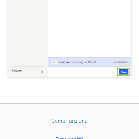
Come Funziona