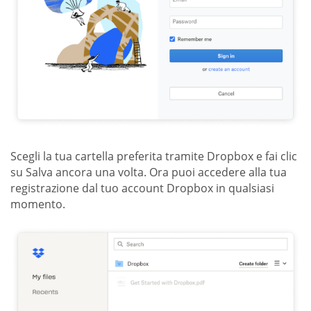
Scegli la tua cartella preferita tramite Dropbox e fai clic
su Salva ancora una volta. Ora puoi accedere alla tua
registrazione dal tuo account Dropbox in qualsiasi
momento.