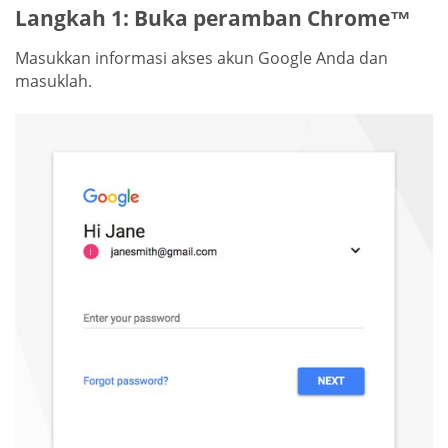
Langkah 1: Buka peramban Chrome™
Masukkan informasi akses akun Google Anda dan
masuklah.