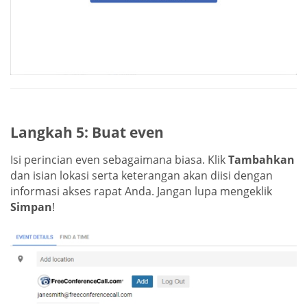
Langkah 5: Buat even
Isi perincian even sebagaimana biasa. Klik
Tambahkan
dan isian lokasi serta keterangan akan diisi dengan
informasi akses rapat Anda. Jangan lupa mengeklik
Simpan
!