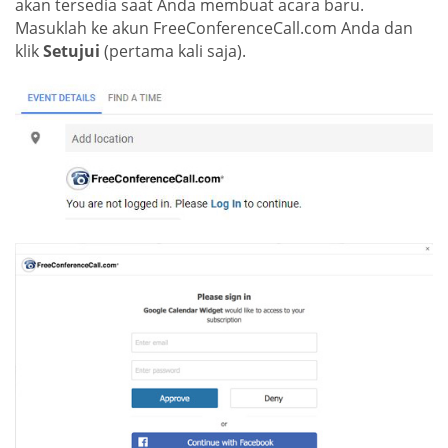
akan tersedia saat Anda membuat acara baru.
Masuklah ke akun FreeConferenceCall.com Anda dan
klik
Setujui
(pertama kali saja).