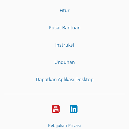
Fitur
Pusat Bantuan
Instruksi
Unduhan
Dapatkan Aplikasi Desktop
YouTube
LinkedIn
Kebijakan Privasi