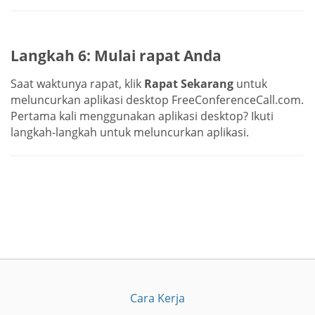
Langkah 6: Mulai rapat Anda
Saat waktunya rapat, klik
Rapat Sekarang
untuk
meluncurkan aplikasi desktop FreeConferenceCall.com.
Pertama kali menggunakan aplikasi desktop? Ikuti
langkah-langkah untuk meluncurkan aplikasi.
Cara Kerja