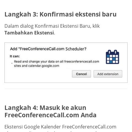
Langkah 3: Konfirmasi ekstensi baru
Dalam dialog Konfirmasi Ekstensi Baru, klik
Tambahkan Ekstensi
.
Langkah 4: Masuk ke akun
FreeConferenceCall.com Anda
Ekstensi Google Kalender FreeConferenceCall.com