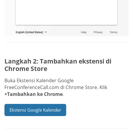
Langkah 2: Tambahkan ekstensi di
Chrome Store
Buka Ekstensi Kalender Google
FreeConferenceCall.com di Chrome Store. Klik
+Tambahkan ke Chrome
.
Ekstensi Google Kalender