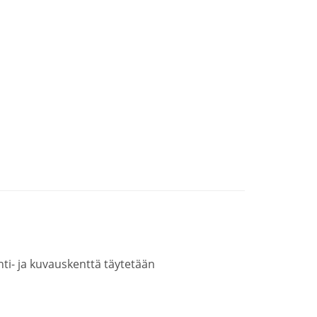
ainti- ja kuvauskenttä täytetään