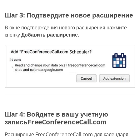
Шаг 3: Подтвердите новое расширение
В окне подтверждения нового расширения нажмите
кнопку
Добавить расширение
.
Шаг 4: Войдите в вашу учетную
записьFreeConferenceCall.com
Расширение FreeConferenceCall.com для календаря