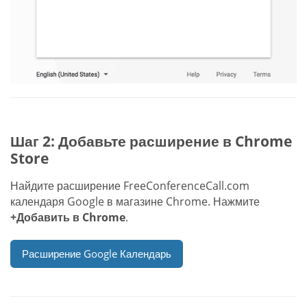
Шаг 2: Добавьте расширение в Chrome
Store
Найдите расширение FreeConferenceCall.com
календаря Google в магазине Chrome. Нажмите
+Добавить в Chrome
.
Расширение Google Календарь