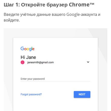
Шаг 1: Откройте браузер Chrome™
Введите учётные данные вашего Google-аккаунта и
войдите.