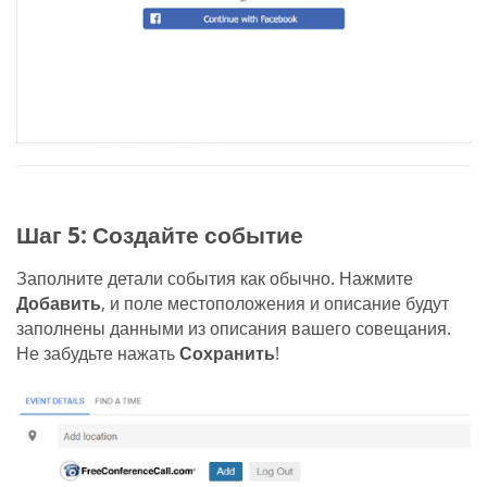
Шаг 5: Создайте событие
Заполните детали события как обычно. Нажмите
Добавить
, и поле местоположения и описание будут
заполнены данными из описания вашего совещания.
Не забудьте нажать
Сохранить
!