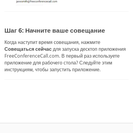
Шаг 6: Начните ваше совещание
Когда наступит время совещания, нажмите
Совещаться сейчас
для запуска десктоп приложения
FreeConferenceCall.com. В первый раз используете
приложение для рабочего стола? Следуйте этим
инструкциям, чтобы запустить приложение.