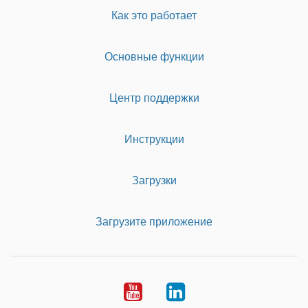
Как это работает
Основные функции
Центр поддержки
Инструкции
Загрузки
Загрузите приложение
Youtube
LinkedIn