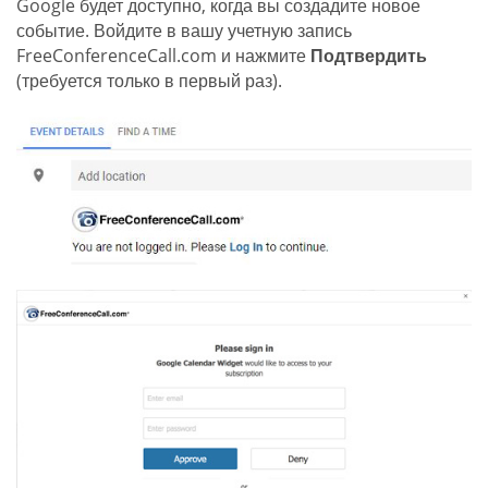
Google будет доступно, когда вы создадите новое
событие. Войдите в вашу учетную запись
FreeConferenceCall.com и нажмите
Подтвердить
(требуется только в первый раз).