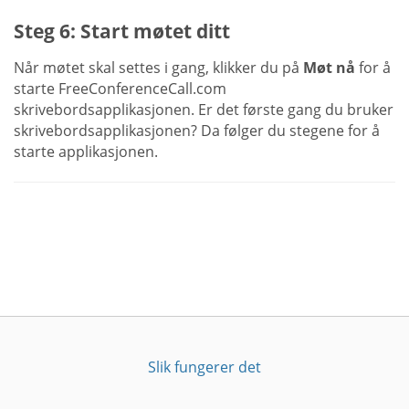
Steg 6: Start møtet ditt
Når møtet skal settes i gang, klikker du på
Møt nå
for å
starte FreeConferenceCall.com
skrivebordsapplikasjonen. Er det første gang du bruker
skrivebordsapplikasjonen? Da følger du stegene for å
starte applikasjonen.
Slik fungerer det