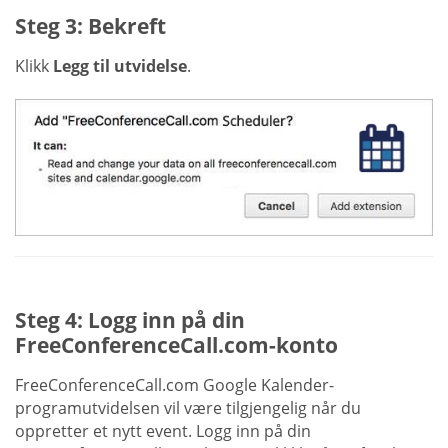
Steg 3: Bekreft
Klikk
Legg til utvidelse
.
Steg 4: Logg inn på din
FreeConferenceCall.com-konto
FreeConferenceCall.com Google Kalender-
programutvidelsen vil være tilgjengelig når du
oppretter et nytt event. Logg inn på din