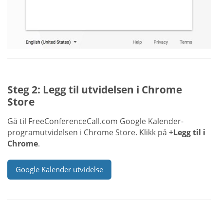
Steg 2: Legg til utvidelsen i Chrome
Store
Gå til FreeConferenceCall.com Google Kalender-
programutvidelsen i Chrome Store. Klikk på
+Legg til i
Chrome
.
Google Kalender utvidelse