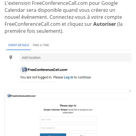
L'extension FreeConferenceCall.com pour Google
Calendar sera disponible quand vous créerez un
nouvel événement. Connectez-vous à votre compte
FreeConferenceCall.com et cliquez sur
Autoriser
(la
première fois seulement).