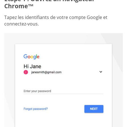
Chrome™
Tapez les identifiants de votre compte Google et
connectez-vous.