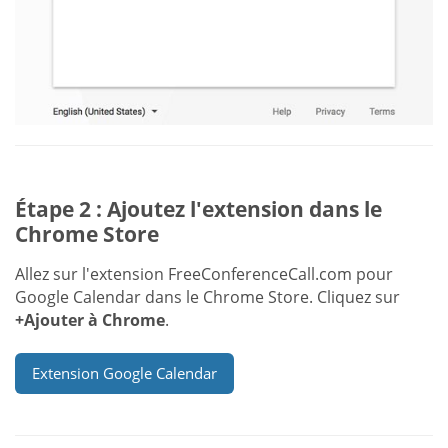
Étape 2 : Ajoutez l'extension dans le
Chrome Store
Allez sur l'extension FreeConferenceCall.com pour
Google Calendar dans le Chrome Store. Cliquez sur
+Ajouter à Chrome
.
Extension Google Calendar