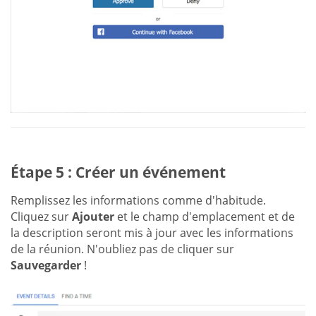
Étape 5 : Créer un événement
Remplissez les informations comme d'habitude.
Cliquez sur
Ajouter
et le champ d'emplacement et de
la description seront mis à jour avec les informations
de la réunion. N'oubliez pas de cliquer sur
Sauvegarder
!