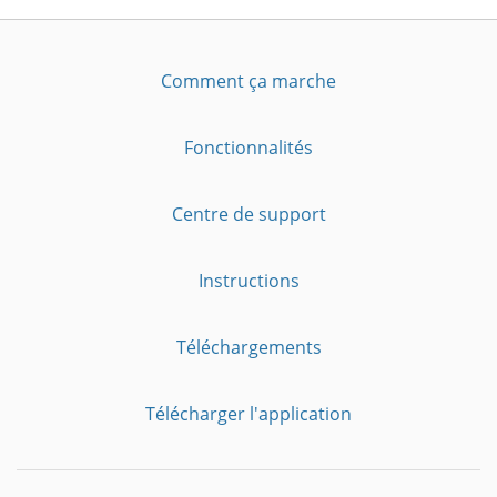
Comment ça marche
Fonctionnalités
Centre de support
Instructions
Téléchargements
Télécharger l'application