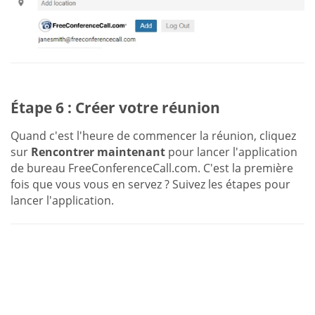
Étape 6 : Créer votre réunion
Quand c'est l'heure de commencer la réunion, cliquez
sur
Rencontrer maintenant
pour lancer l'application
de bureau FreeConferenceCall.com. C'est la première
fois que vous vous en servez ? Suivez les étapes pour
lancer l'application.