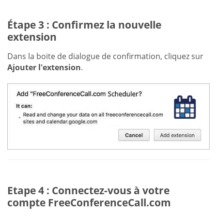
Étape 3 : Confirmez la nouvelle
extension
Dans la boite de dialogue de confirmation, cliquez sur
Ajouter l'extension
.
Etape 4 : Connectez-vous à votre
compte FreeConferenceCall.com