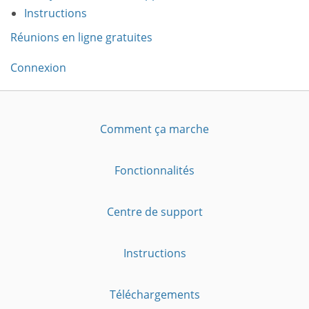
Instructions
Réunions en ligne gratuites
Connexion
Comment ça marche
Fonctionnalités
Centre de support
Instructions
Téléchargements