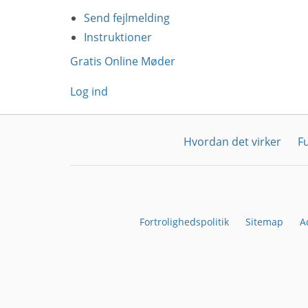
Send fejlmelding
Instruktioner
Gratis Online Møder
Log ind
Hvordan det virker
F
Fortrolighedspolitik
Sitemap
A