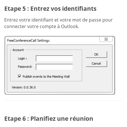
Etape 5 : Entrez vos identifiants
Entrez votre identifiant et votre mot de passe pour
connecter votre compte à Outlook.
Etape 6 : Planifiez une réunion