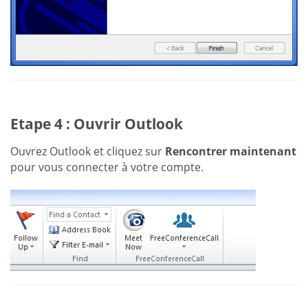
Etape 4 : Ouvrir Outlook
Ouvrez Outlook et cliquez sur
Rencontrer maintenant
pour vous connecter à votre compte.