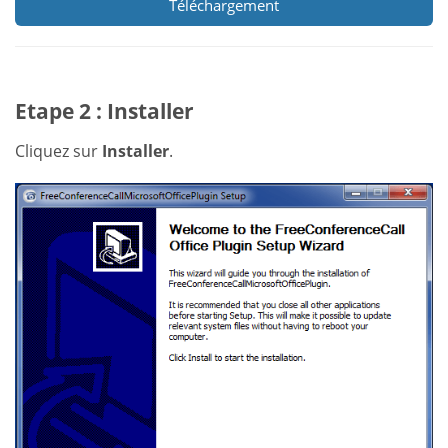
Téléchargement
Etape 2 : Installer
Cliquez sur
Installer
.