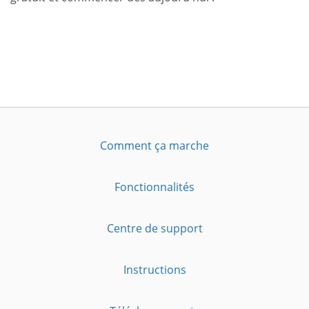
Comment ça marche
Fonctionnalités
Centre de support
Instructions