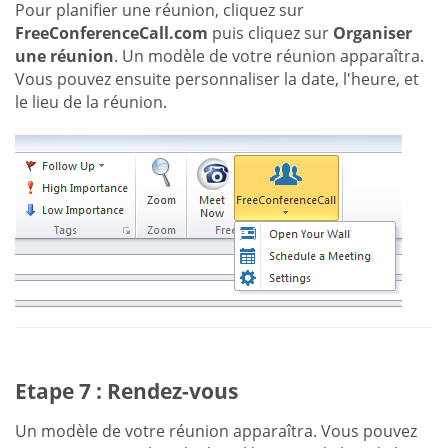
Pour planifier une réunion, cliquez sur
FreeConferenceCall.com
puis cliquez sur
Organiser
une réunion
. Un modèle de votre réunion apparaîtra.
Vous pouvez ensuite personnaliser la date, l'heure, et
le lieu de la réunion.
Etape 7 : Rendez-vous
Un modèle de votre réunion apparaîtra. Vous pouvez