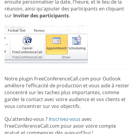
ensuite personnaliser la date, l'heure, et le lieu de la
réunion, ainsi qu'ajouter des participants en cliquant
sur
Inviter des participants
.
Notre plugin FreeConferenceCall.com pour Outlook
améliore l'efficacité de production et vous aide à rester
concentré sur les taches plus importantes, comme
garder le contact avec votre audience et vos clients et
vous concentrer sur vos objectifs.
Qu'attendez-vous ?
Inscrivez-vous
avec
FreeConferenceCall.com pour avoir votre compte
gratuit et commencer dès aujourd'hui !