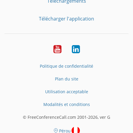
Téléchargements
Télécharger l'application
YouTube
LinkedIn
Politique de confidentialité
Plan du site
Utilisation acceptable
Modalités et conditions
© FreeConferenceCall.com 2001-2026, ver G
Pérou