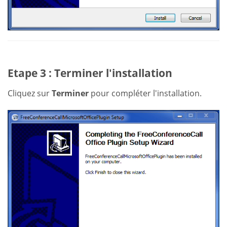
Etape 3 : Terminer l'installation
Cliquez sur
Terminer
pour compléter l'installation.