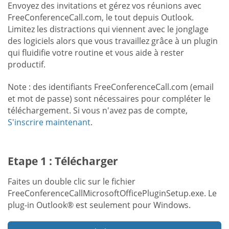
Envoyez des invitations et gérez vos réunions avec
FreeConferenceCall.com, le tout depuis Outlook.
Limitez les distractions qui viennent avec le jonglage
des logiciels alors que vous travaillez grâce à un plugin
qui fluidifie votre routine et vous aide à rester
productif.
Note : des identifiants FreeConferenceCall.com (email
et mot de passe) sont nécessaires pour compléter le
téléchargement. Si vous n'avez pas de compte,
S'inscrire maintenant
.
Etape 1 : Télécharger
Faites un double clic sur le fichier
FreeConferenceCallMicrosoftOfficePluginSetup.exe. Le
plug-in Outlook® est seulement pour Windows.