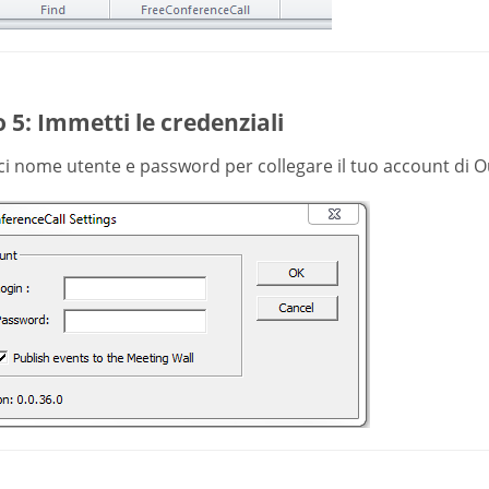
 5: Immetti le credenziali
ci nome utente e password per collegare il tuo account di O