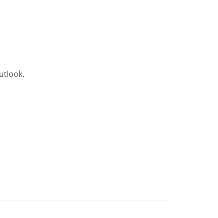
utlook.