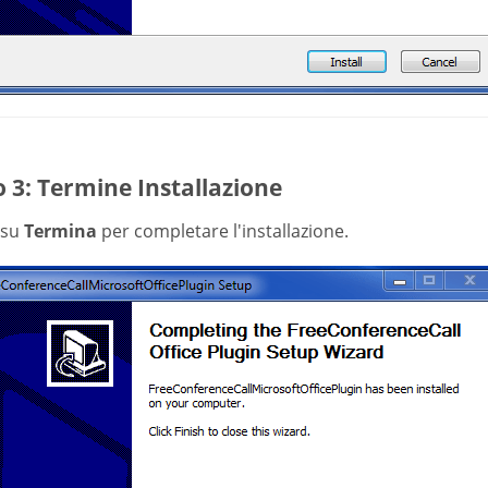
 3: Termine Installazione
c su
Termina
per completare l'installazione.