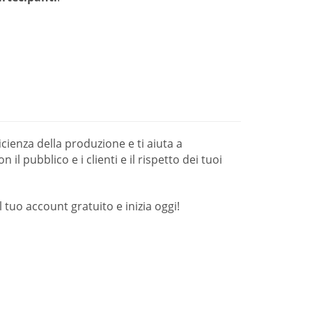
cienza della produzione e ti aiuta a
il pubblico e i clienti e il rispetto dei tuoi
tuo account gratuito e inizia oggi!