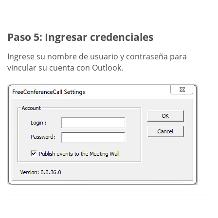
Paso 5: Ingresar credenciales
Ingrese su nombre de usuario y contraseña para
vincular su cuenta con Outlook.