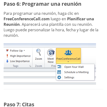
Paso 6: Programar una reunión
Para programar una reunión, haga clic en
FreeConferenceCall.com
luego en
Planificar una
Reunión
. Aparecerá una plantilla con su reunión.
Luego puede personalizar la hora, fecha y lugar de la
reunión.
Paso 7: Citas