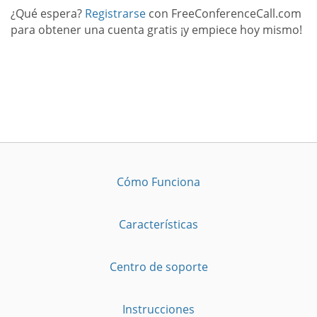
¿Qué espera?
Registrarse
con FreeConferenceCall.com
para obtener una cuenta gratis ¡y empiece hoy mismo!
Cómo Funciona
Características
Centro de soporte
Instrucciones