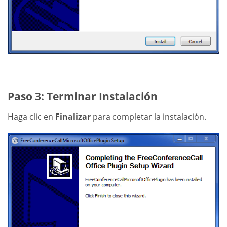
Paso 3: Terminar Instalación
Haga clic en
Finalizar
para completar la instalación.