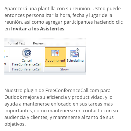
Aparecerá una plantilla con su reunión. Usted puede
entonces personalizar la hora, fecha y lugar de la
reunión, así como agregar participantes haciendo clic
en
Invitar a los Asistentes
.
Nuestro plugin de FreeConferenceCall.com para
Outlook mejora su eficiencia y productividad, y lo
ayuda a mantenerse enfocado en sus tareas más
importantes, como mantenerse en contacto con su
audiencia y clientes, y mantenerse al tanto de sus
objetivos.