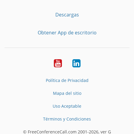
Descargas
Obtener App de escritorio
YouTube
LinkedIn
Política de Privacidad
Mapa del sitio
Uso Aceptable
Términos y Condiciones
© FreeConferenceCall.com 2001-2026, ver G