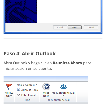
Paso 4: Abrir Outlook
Abra Outlook y haga clic en
Reunirse Ahora
para
iniciar sesión en su cuenta.