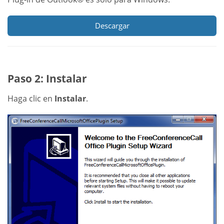
Descargar
Paso 2: Instalar
Haga clic en
Instalar
.