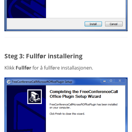
Steg 3: Fullfør installering
Klikk
Fullfør
for å fullføre installasjonen.