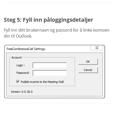
Steg 5: Fyll inn påloggingsdetaljer
Fyll inn ditt brukernavn og passord for å linke kontoen
din til Outlook.