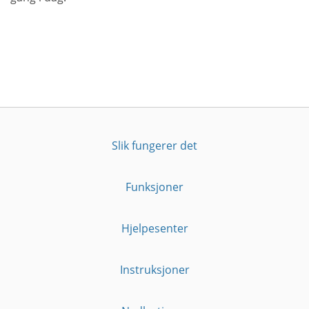
Slik fungerer det
Funksjoner
Hjelpesenter
Instruksjoner