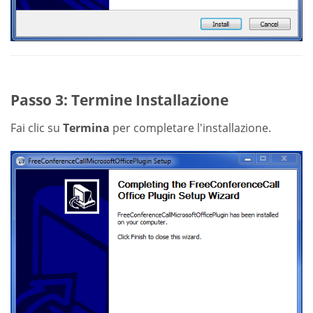
Passo 3: Termine Installazione
Fai clic su
Termina
per completare l'installazione.