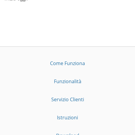
Come Funziona
Funzionalità
Servizio Clienti
Istruzioni