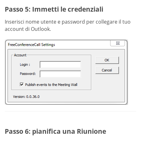
Passo 5: Immetti le credenziali
Inserisci nome utente e password per collegare il tuo
account di Outlook.
Passo 6: pianifica una Riunione