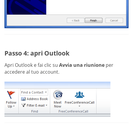
Passo 4: apri Outlook
Apri Outlook e fai clic su
Avvia una riunione
per
accedere al tuo account.