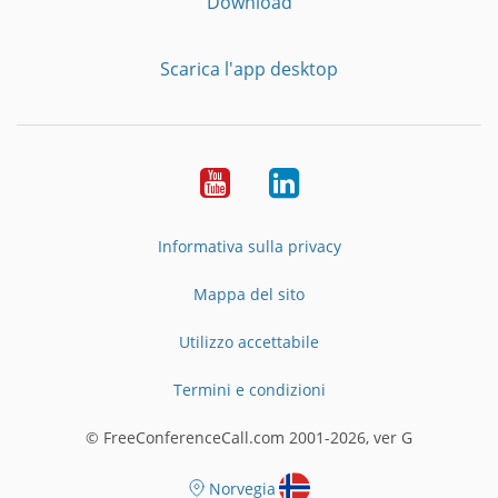
Download
Scarica l'app desktop
YouTube
LinkedIn
Informativa sulla privacy
Mappa del sito
Utilizzo accettabile
Termini e condizioni
© FreeConferenceCall.com 2001-2026, ver G
Norvegia