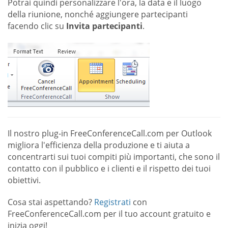
Potrai quindi personalizzare l'ora, la data e il luogo
della riunione, nonché aggiungere partecipanti
facendo clic su
Invita partecipanti
.
Il nostro plug-in FreeConferenceCall.com per Outlook
migliora l'efficienza della produzione e ti aiuta a
concentrarti sui tuoi compiti più importanti, che sono il
contatto con il pubblico e i clienti e il rispetto dei tuoi
obiettivi.
Cosa stai aspettando?
Registrati
con
FreeConferenceCall.com per il tuo account gratuito e
inizia oggi!