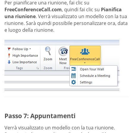
Per pianificare una riunione, fai clic su
FreeConferenceCall.com
, quindi fai clic su
Pianifica
una riunione
. Verrà visualizzato un modello con la tua
riunione. Sarà quindi possibile personalizzare ora, data
e luogo della riunione.
Passo 7: Appuntamenti
Verrà visualizzato un modello con la tua riunione.