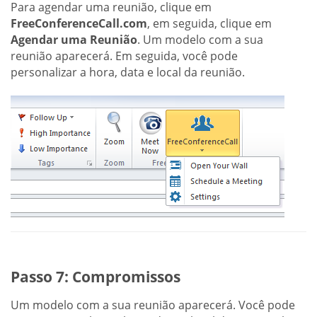
Para agendar uma reunião, clique em
FreeConferenceCall.com
, em seguida, clique em
Agendar uma Reunião
. Um modelo com a sua
reunião aparecerá. Em seguida, você pode
personalizar a hora, data e local da reunião.
Passo 7: Compromissos
Um modelo com a sua reunião aparecerá. Você pode