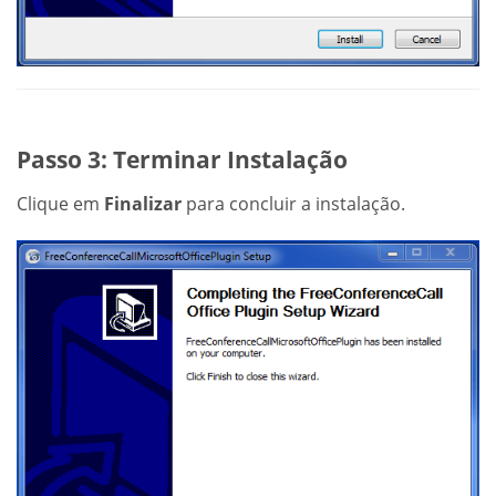
Passo 3: Terminar Instalação
Clique em
Finalizar
para concluir a instalação.