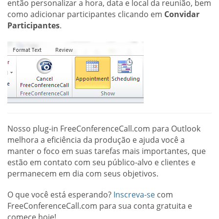
então personalizar a hora, data e local da reunião, bem
como adicionar participantes clicando em
Convidar
Participantes
.
Nosso plug-in FreeConferenceCall.com para Outlook
melhora a eficiência da produção e ajuda você a
manter o foco em suas tarefas mais importantes, que
estão em contato com seu público-alvo e clientes e
permanecem em dia com seus objetivos.
O que você está esperando?
Inscreva-se
com
FreeConferenceCall.com para sua conta gratuita e
comece hoje!