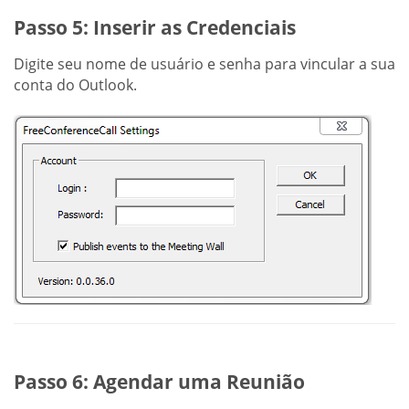
Passo 5: Inserir as Credenciais
Digite seu nome de usuário e senha para vincular a sua
conta do Outlook.
Passo 6: Agendar uma Reunião