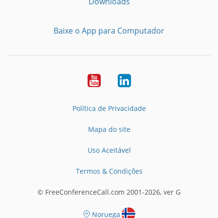
Downloads
Baixe o App para Computador
Youtube
LinkedIn
Política de Privacidade
Mapa do site
Uso Aceitável
Termos & Condições
© FreeConferenceCall.com 2001-2026, ver G
Noruega