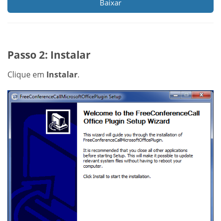
Baixar
Passo 2: Instalar
Clique em
Instalar
.