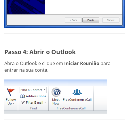
Passo 4: Abrir o Outlook
Abra o Outlook e clique em
Iniciar Reunião
para
entrar na sua conta.