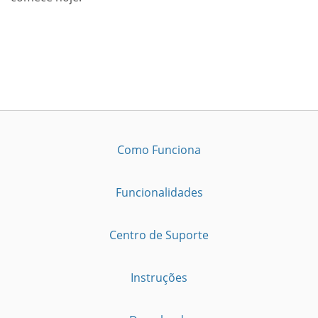
Como Funciona
Funcionalidades
Centro de Suporte
Instruções