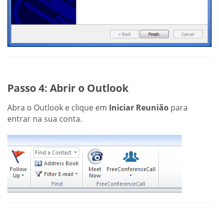
Passo 4: Abrir o Outlook
Abra o Outlook e clique em
Iniciar Reunião
para
entrar na sua conta.