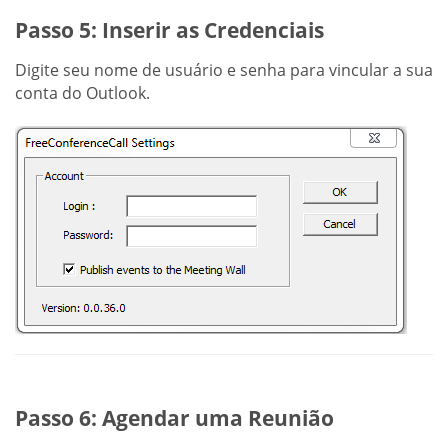
Passo 5: Inserir as Credenciais
Digite seu nome de usuário e senha para vincular a sua
conta do Outlook.
Passo 6: Agendar uma Reunião