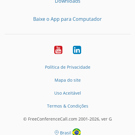
Downloads
Baixe o App para Computador
Youtube
LinkedIn
Política de Privacidade
Mapa do site
Uso Aceitável
Termos & Condições
© FreeConferenceCall.com 2001-2026, ver G
Brasil