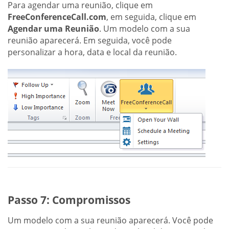
Para agendar uma reunião, clique em
FreeConferenceCall.com
, em seguida, clique em
Agendar uma Reunião
. Um modelo com a sua
reunião aparecerá. Em seguida, você pode
personalizar a hora, data e local da reunião.
Passo 7: Compromissos
Um modelo com a sua reunião aparecerá. Você pode