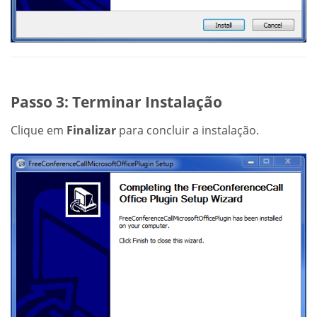
Passo 3: Terminar Instalação
Clique em
Finalizar
para concluir a instalação.