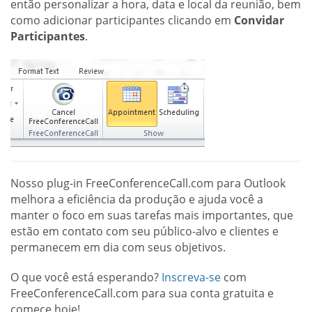
então personalizar a hora, data e local da reunião, bem
como adicionar participantes clicando em
Convidar
Participantes
.
Nosso plug-in FreeConferenceCall.com para Outlook
melhora a eficiência da produção e ajuda você a
manter o foco em suas tarefas mais importantes, que
estão em contato com seu público-alvo e clientes e
permanecem em dia com seus objetivos.
O que você está esperando?
Inscreva-se
com
FreeConferenceCall.com para sua conta gratuita e
comece hoje!