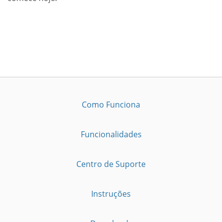
Como Funciona
Funcionalidades
Centro de Suporte
Instruções