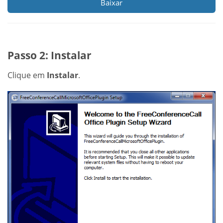
Baixar
Passo 2: Instalar
Clique em
Instalar
.