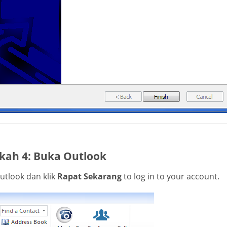
kah 4: Buka Outlook
utlook dan klik
Rapat Sekarang
to log in to your account.