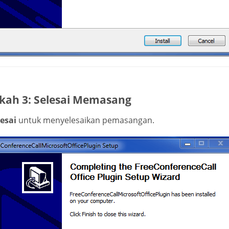
kah 3: Selesai Memasang
lesai
untuk menyelesaikan pemasangan.