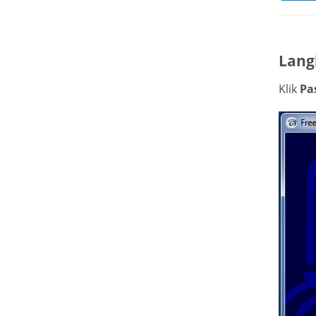
Lang
Klik
Pa