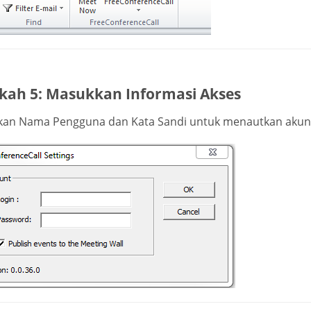
kah 5: Masukkan Informasi Akses
an Nama Pengguna dan Kata Sandi untuk menautkan akun 