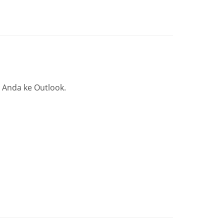
Anda ke Outlook.