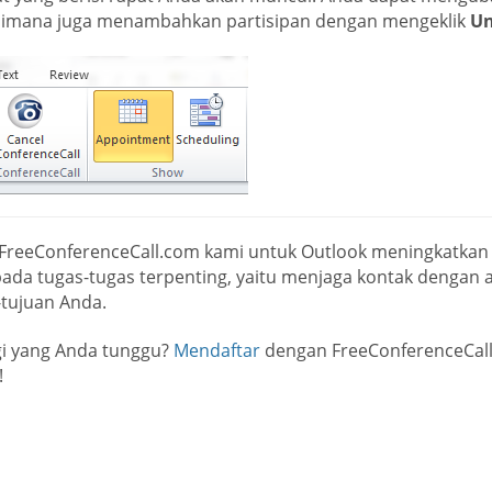
imana juga menambahkan partisipan dengan mengeklik
Un
 FreeConferenceCall.com kami untuk Outlook meningkatkan
pada tugas-tugas terpenting, yaitu menjaga kontak dengan 
-tujuan Anda.
gi yang Anda tunggu?
Mendaftar
dengan FreeConferenceCall
!