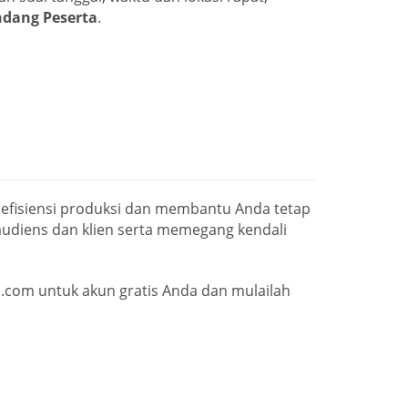
dang Peserta
.
 efisiensi produksi dan membantu Anda tetap
audiens dan klien serta memegang kendali
.com untuk akun gratis Anda dan mulailah