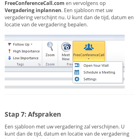
FreeConferenceCall.com
en vervolgens op
Vergadering inplannen
. Een sjabloon met uw
vergadering verschijnt nu. U kunt dan de tijd, datum en
locatie van de vergadering bepalen.
Stap 7: Afspraken
Een sjabloon met uw vergadering zal verschijnen. U
kunt dan de tijd, datum en locatie van de vergadering