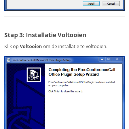
Stap 3: Installatie Voltooien
Klik op
Voltooien
om de installatie te voltooien.