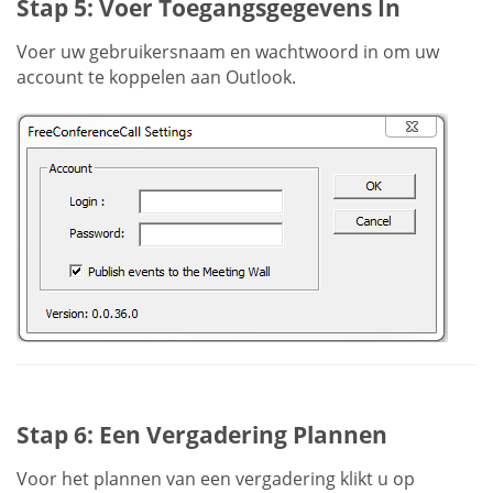
Stap 5: Voer Toegangsgegevens In
Voer uw gebruikersnaam en wachtwoord in om uw
account te koppelen aan Outlook.
Stap 6: Een Vergadering Plannen
Voor het plannen van een vergadering klikt u op