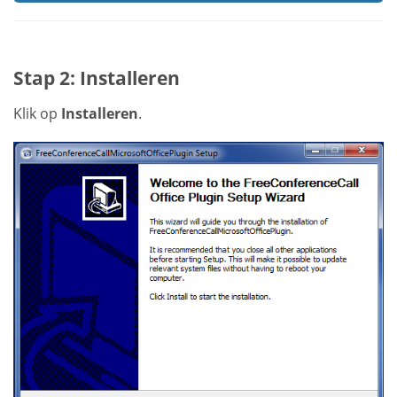
Stap 2: Installeren
Klik op
Installeren
.