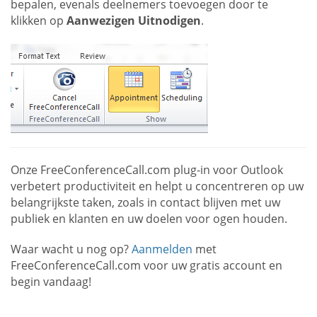
bepalen, evenals deelnemers toevoegen door te
klikken op
Aanwezigen Uitnodigen
.
Onze FreeConferenceCall.com plug-in voor Outlook
verbetert productiviteit en helpt u concentreren op uw
belangrijkste taken, zoals in contact blijven met uw
publiek en klanten en uw doelen voor ogen houden.
Waar wacht u nog op?
Aanmelden
met
FreeConferenceCall.com voor uw gratis account en
begin vandaag!