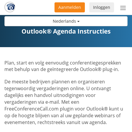
Aanmelden
Inloggen
Acti
navi
Nederlands
Outlook® Agenda Instructies
Plan, start en volg eenvoudig conferentiegesprekken
met behulp van de geïntegreerde Outlook® plug-in.
De meeste bedrijven plannen en organiseren
tegenwoordig vergaderingen online. U ontvangt
dagelijks een handvol uitnodigingen voor
vergaderingen via e-mail. Met een
FreeConferenceCall.com plugin voor Outlook® kunt u
op de hoogte blijven van al uw geplande webinars of
evenementen, rechtstreeks vanuit uw agenda.