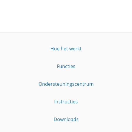
Hoe het werkt
Functies
Ondersteuningscentrum
Instructies
Downloads