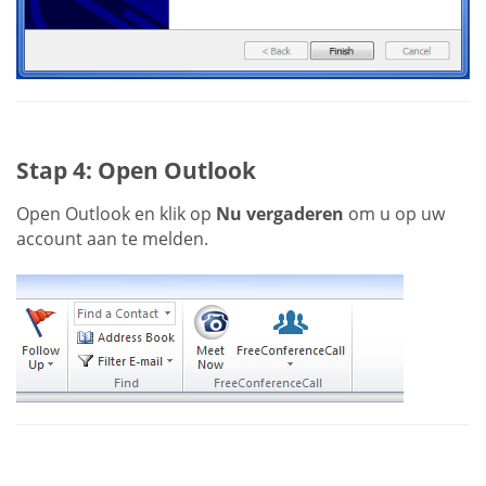
Stap 4: Open Outlook
Open Outlook en klik op
Nu vergaderen
om u op uw
account aan te melden.