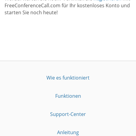
FreeConferenceCall.com für Ihr kostenloses Konto und
starten Sie noch heute!
Wie es funktioniert
Funktionen
Support-Center
Anleitung