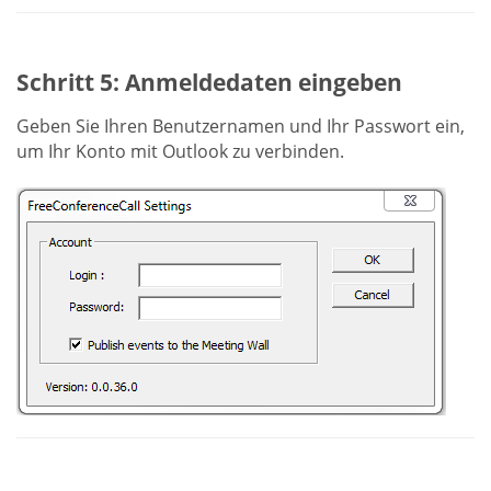
Schritt 5: Anmeldedaten eingeben
Geben Sie Ihren Benutzernamen und Ihr Passwort ein,
um Ihr Konto mit Outlook zu verbinden.