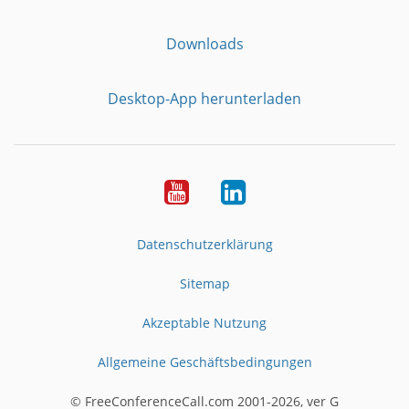
Downloads
Desktop-App herunterladen
YouTube
LinkedIn
Datenschutzerklärung
Sitemap
Akzeptable Nutzung
Allgemeine Geschäftsbedingungen
© FreeConferenceCall.com 2001-2026, ver G