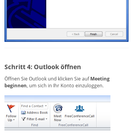
Schritt 4: Outlook öffnen
Öffnen Sie Outlook und klicken Sie auf
Meeting
beginnen
, um sich in Ihr Konto einzuloggen.