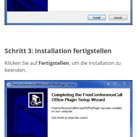
Schritt 3: Installation fertigstellen
Klicken Sie auf
Fertigstellen
, um die Installation zu
beenden.