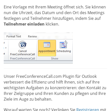
Eine Vorlage mit Ihrem Meeting öffnet sich. Sie können
nun die Uhrzeit, das Datum und den Ort des Meetings
festlegen und Teilnehmer hinzufügen, indem Sie auf
Teilnehmer einladen
klicken.
Unser FreeConferenceCall.com Plugin für Outlook
verbessert die Effizienz und hilft Ihnen, sich auf Ihre
wichtigsten Aufgaben zu konzentrieren: den Kontakt zu
Ihrer Zielgruppe und Ihren Kunden zu pflegen und Ihre
Ziele im Auge zu behalten.
Worauf warten Sie noch? Verlinken Sie
Registrieren
mit