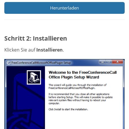
Herunterladen
Schritt 2: Installieren
Klicken Sie auf
Installieren
.