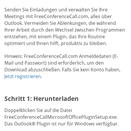
Senden Sie Einladungen und verwalten Sie Ihre
Meetings mit FreeConferenceCall.com, alles über
Outlook. Vermeiden Sie Ablenkungen, die während
Ihrer Arbeit durch den Wechsel zwischen Programmen
entstehen, mit einem Plugin, das Ihre Routine
optimiert und Ihnen hilft, produktiv zu bleiben.
Hinweis: FreeConferenceCall.com Anmeldedaten (E-
Mail und Passwort) sind erforderlich, um den
Download abzuschließen. Falls Sie kein Konto haben,
Jetzt registrieren
.
Schritt 1: Herunterladen
Doppelklicken Sie auf die Datei
FreeConferenceCallMicrosoftOfficePluginSetup.exe.
Das Outlook® Plugin ist nur für Windows verfügbar.