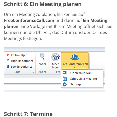
Schritt 6: Ein Meeting planen
Um ein Meeting zu planen, klicken Sie auf
FreeConferenceCall.com
und dann auf
Ein Meeting
planen
. Eine Vorlage mit Ihrem Meeting öffnet sich. Sie
können nun die Uhrzeit, das Datum und den Ort des
Meetings festlegen.
Schritt 7: Termine