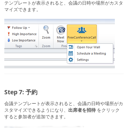
テンプレートが表示されると、会議の日時や場所がカスタ
マイズできます。
Step 7: 予約
会議テンプレートが表示されると、会議の日時や場所がカ
スタマイズできるようになり、
出席者を招待
をクリック
すると参加者が追加できます。