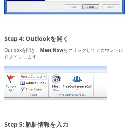
Step 4: Outlookを開く
Outlookを開き、
Meet Now
をクリックしてアカウントに
ログインします。
Step 5: 認証情報を入力