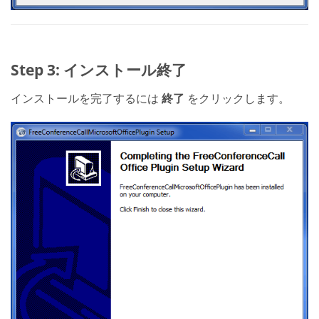
Step 3: インストール終了
インストールを完了するには
終了
をクリックします。