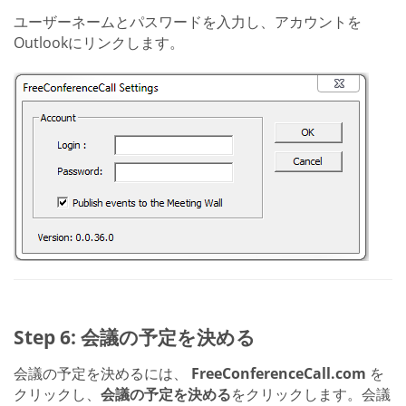
ユーザーネームとパスワードを入力し、アカウントを
Outlookにリンクします。
Step 6: 会議の予定を決める
会議の予定を決めるには、
FreeConferenceCall.com
を
クリックし、
会議の予定を決める
をクリックします。会議