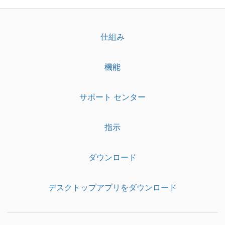
仕組み
機能
サポート センター
指示
ダウンロード
デスクトップアプリをダウンロード