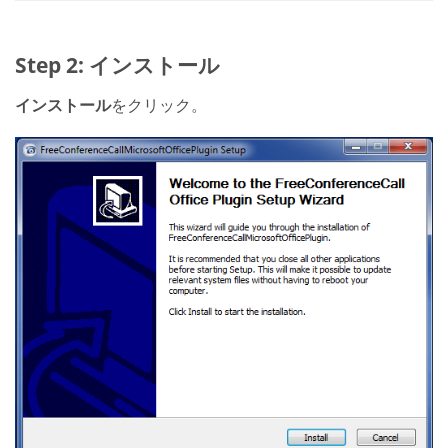
Step 2: インストール
インストール
をクリック。