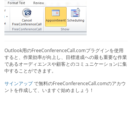
Outlook用のFreeConferenceCall.comプラグインを使用
すると、作業効率が向上し、目標達成への最も重要な作業
であるオーディエンスや顧客とのコミュニケーションに集
中することができます。
サインアップ
で無料のFreeConferenceCall.comのアカウ
ントを作成して、いますぐ始めましょう！