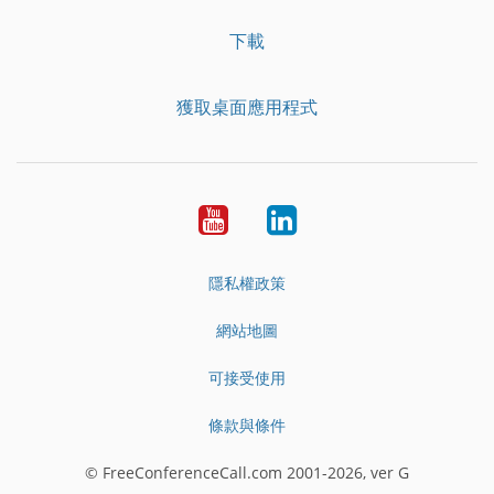
下載
獲取桌面應用程式
YouTube
LinkedIn
隱私權政策
網站地圖
可接受使用
條款與條件
© FreeConferenceCall.com 2001-2026, ver G