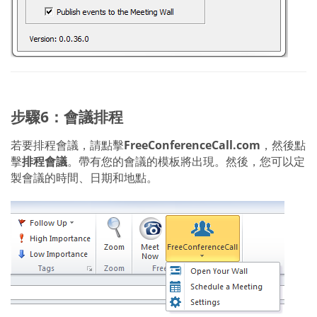
步驟6：會議排程
若要排程會議，請點擊
FreeConferenceCall.com
，然後點
擊
排程會議
。帶有您的會議的模板將出現。然後，您可以定
製會議的時間、日期和地點。