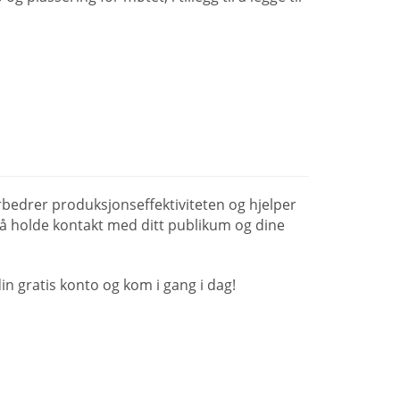
bedrer produksjonseffektiviteten og hjelper
å holde kontakt med ditt publikum og dine
n gratis konto og kom i gang i dag!