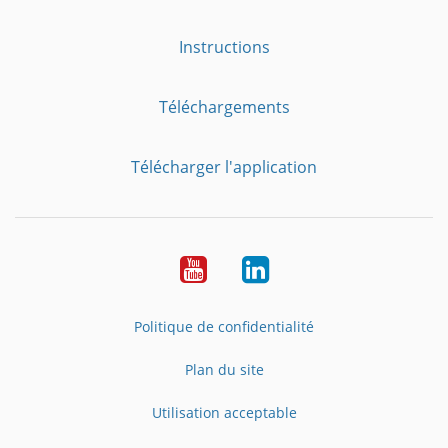
Instructions
Téléchargements
Télécharger l'application
YouTube
LinkedIn
Politique de confidentialité
Plan du site
Utilisation acceptable