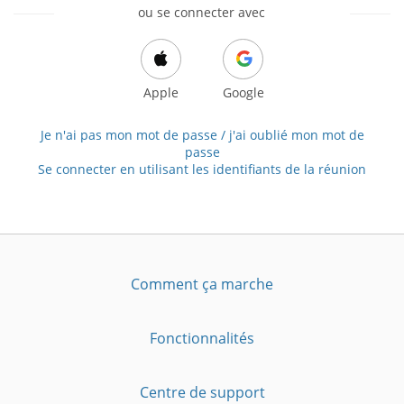
ou se connecter avec
Apple
Google
Je n'ai pas mon mot de passe / j'ai oublié mon mot de
passe
Se connecter en utilisant les identifiants de la réunion
Comment ça marche
Fonctionnalités
Centre de support