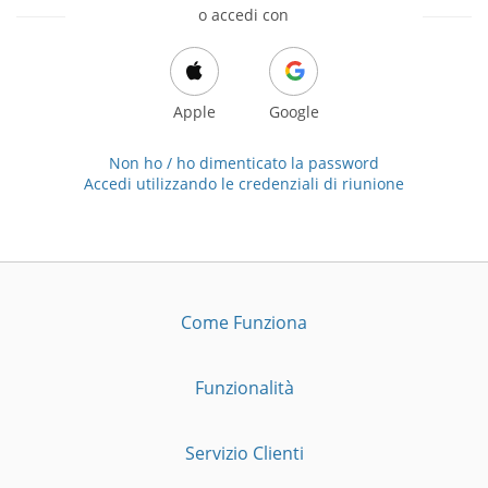
o accedi con
Apple
Google
Non ho / ho dimenticato la password
Accedi utilizzando le credenziali di riunione
Come Funziona
Funzionalità
Servizio Clienti