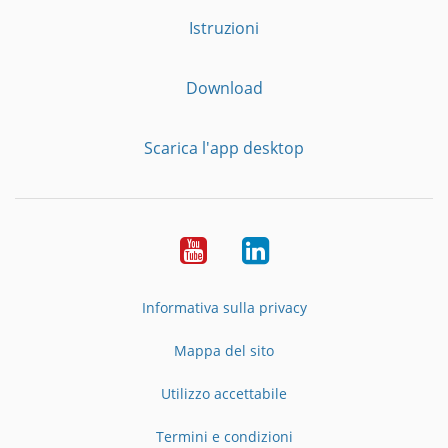
Istruzioni
Download
Scarica l'app desktop
YouTube
LinkedIn
Informativa sulla privacy
Mappa del sito
Utilizzo accettabile
Termini e condizioni