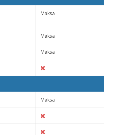
Maksa
Maksa
Maksa
Maksa