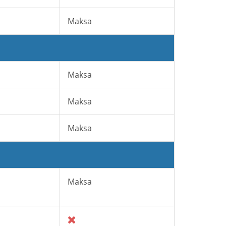
Maksa
Maksa
Maksa
Maksa
Maksa