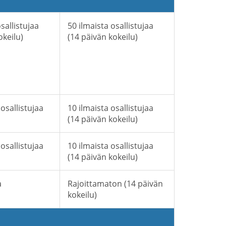
sallistujaa
50 ilmaista osallistujaa
okeilu)
(14 päivän kokeilu)
 osallistujaa
10 ilmaista osallistujaa
(14 päivän kokeilu)
 osallistujaa
10 ilmaista osallistujaa
(14 päivän kokeilu)
a
Rajoittamaton (14 päivän
kokeilu)