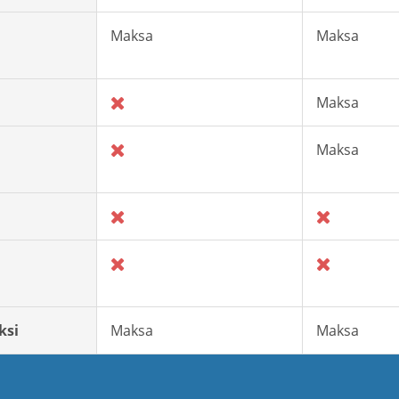
Maksa
Maksa
Maksa
Maksa
ksi
Maksa
Maksa