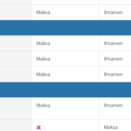
Maksa
Ilmainen
Maksa
Ilmainen
Maksa
Ilmainen
Maksa
Ilmainen
Maksa
Ilmainen
Maksa