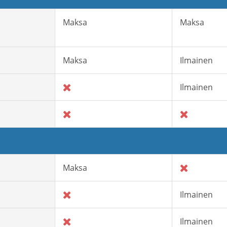
Maksa
Maksa
Maksa
Ilmainen
Ilmainen
Maksa
Ilmainen
Ilmainen