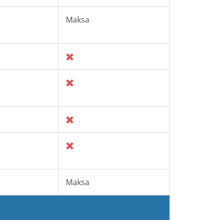
Maksa
Maksa