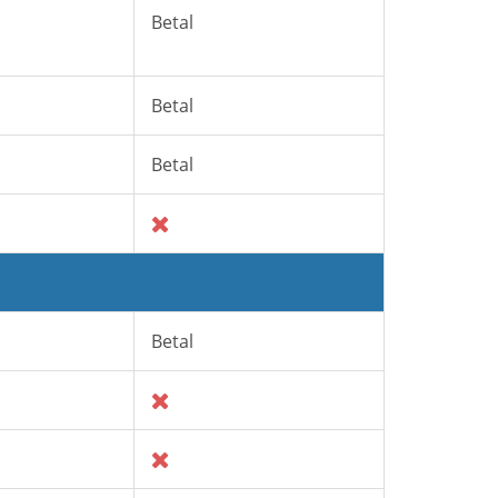
Betal
Betal
Betal
Betal