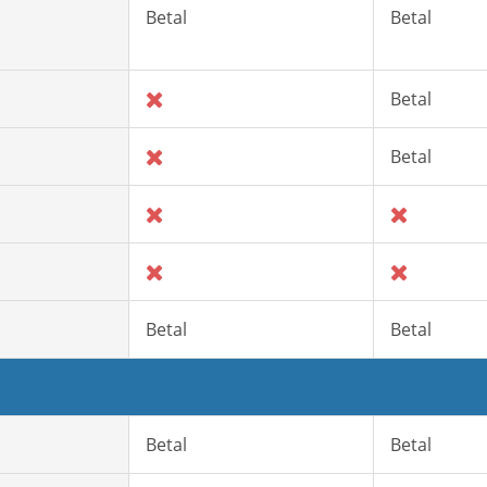
Betal
Betal
Betal
Betal
Betal
Betal
Betal
Betal