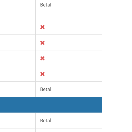
Betal
Betal
Betal