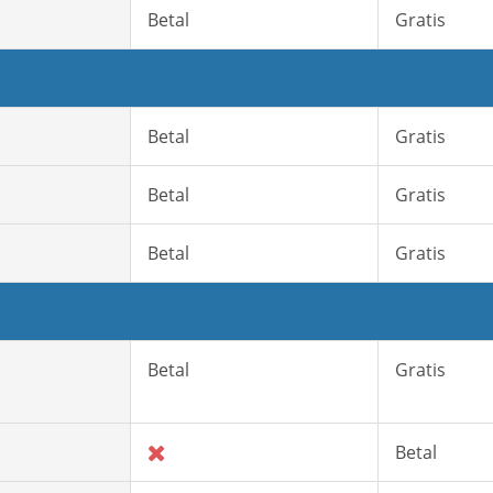
Betal
Gratis
Betal
Gratis
Betal
Gratis
Betal
Gratis
Betal
Gratis
Betal