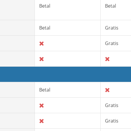
Betal
Betal
Betal
Gratis
Gratis
Betal
Gratis
Gratis