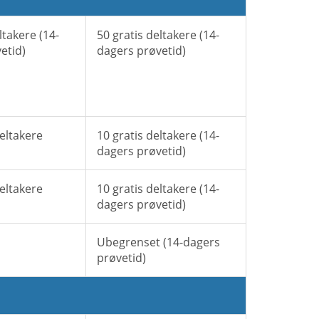
ltakere (14-
50 gratis deltakere (14-
etid)
dagers prøvetid)
deltakere
10 gratis deltakere (14-
dagers prøvetid)
deltakere
10 gratis deltakere (14-
dagers prøvetid)
Ubegrenset (14-dagers
prøvetid)