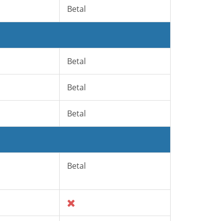
Betal
Betal
Betal
Betal
Betal