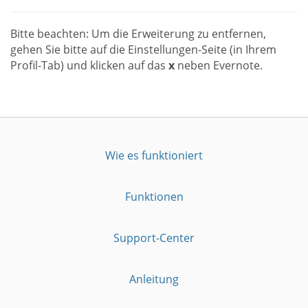
Bitte beachten: Um die Erweiterung zu entfernen,
gehen Sie bitte auf die Einstellungen-Seite (in Ihrem
Profil-Tab) und klicken auf das
x
neben Evernote.
Wie es funktioniert
Funktionen
Support-Center
Anleitung