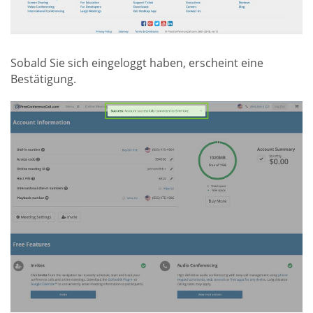
Sobald Sie sich eingeloggt haben, erscheint eine
Bestätigung.