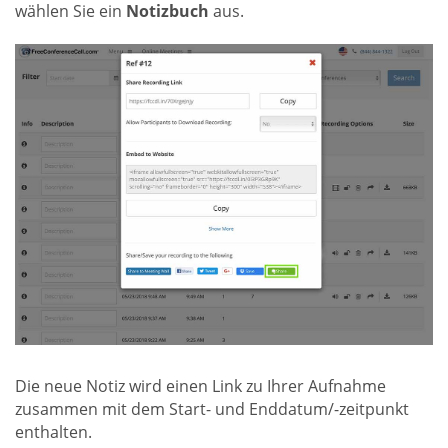
wählen Sie ein
Notizbuch
aus.
Die neue Notiz wird einen Link zu Ihrer Aufnahme
zusammen mit dem Start- und Enddatum/-zeitpunkt
enthalten.