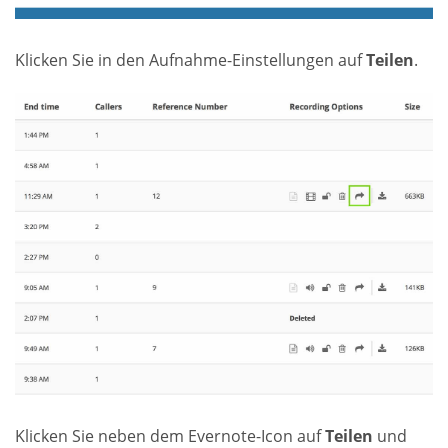
Klicken Sie in den Aufnahme-Einstellungen auf
Teilen
.
Klicken Sie neben dem Evernote-Icon auf
Teilen
und