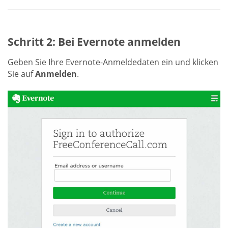
Schritt 2: Bei Evernote anmelden
Geben Sie Ihre Evernote-Anmeldedaten ein und klicken
Sie auf
Anmelden
.