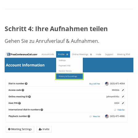
Schritt 4: Ihre Aufnahmen teilen
Gehen Sie zu Anrufverlauf & Aufnahmen.