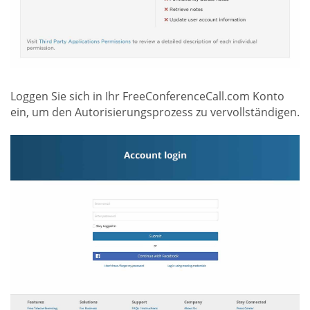
Loggen Sie sich in Ihr FreeConferenceCall.com Konto
ein, um den Autorisierungsprozess zu vervollständigen.