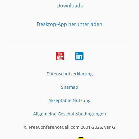
Downloads
Desktop-App herunterladen
YouTube
LinkedIn
Datenschutzerklärung
Sitemap
Akzeptable Nutzung
Allgemeine Geschäftsbedingungen
© FreeConferenceCall.com 2001-2026, ver G