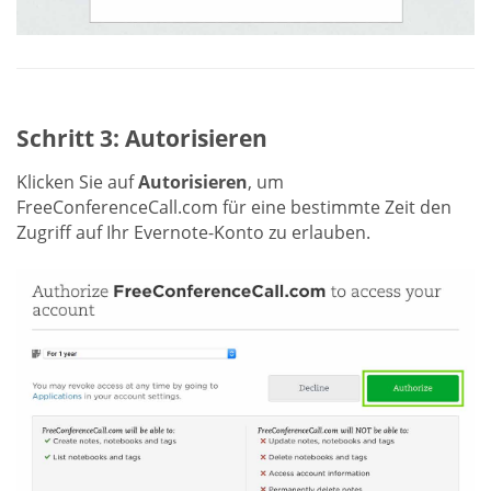
Schritt 3: Autorisieren
Klicken Sie auf
Autorisieren
, um
FreeConferenceCall.com für eine bestimmte Zeit den
Zugriff auf Ihr Evernote-Konto zu erlauben.