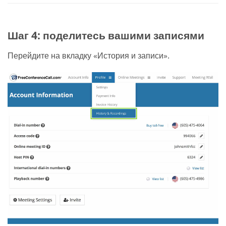
Шаг 4: поделитесь вашими записями
Перейдите на вкладку «История и записи».