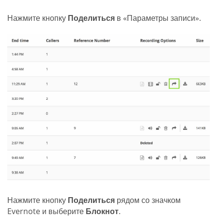
Нажмите кнопку
Поделиться
в «Параметры записи».
Нажмите кнопку
Поделиться
рядом со значком
Evernote и выберите
Блокнот
.