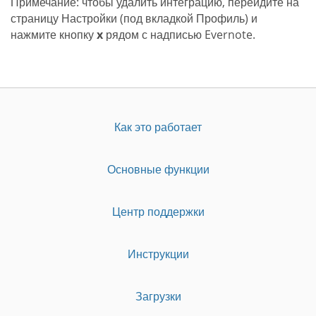
Примечание: чтобы удалить интеграцию, перейдите на
страницу Настройки (под вкладкой Профиль) и
нажмите кнопку
x
рядом с надписью Evernote.
Как это работает
Основные функции
Центр поддержки
Инструкции
Загрузки