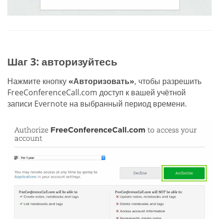
Шаг 3: авторизуйтесь
Нажмите кнопку
«Авторизовать»
, чтобы разрешить
FreeConferenceCall.com доступ к вашей учётной
записи Evernote на выбранный период времени.