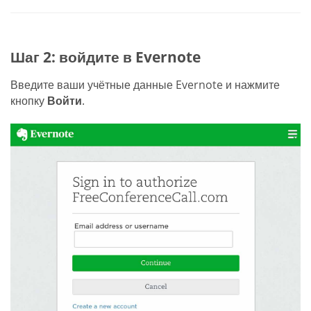
Шаг 2: войдите в Evernote
Введите ваши учётные данные Evernote и нажмите
кнопку
Войти
.