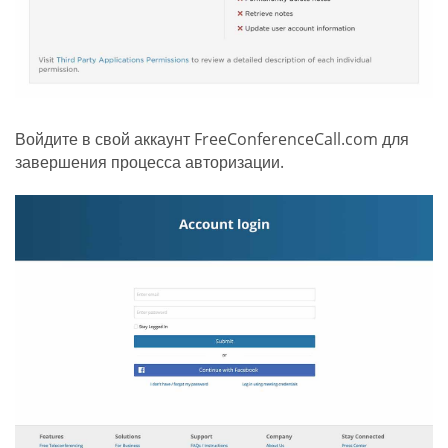
Войдите в свой аккаунт FreeConferenceCall.com для
завершения процесса авторизации.