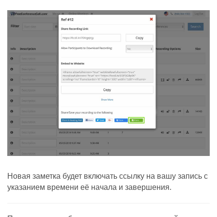
Новая заметка будет включать ссылку на вашу запись с
указанием времени её начала и завершения.