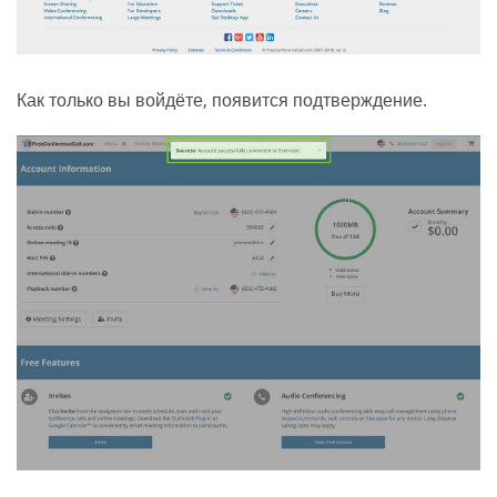
Как только вы войдёте, появится подтверждение.