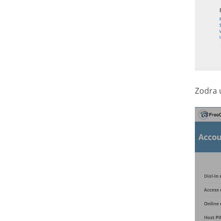
Zodra u