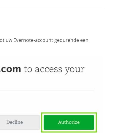
tot uw Evernote-account gedurende een