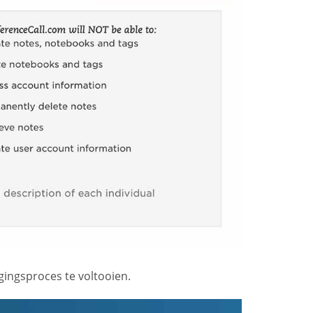
ingsproces te voltooien.