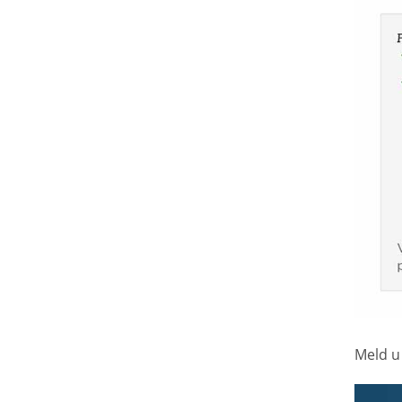
Meld u