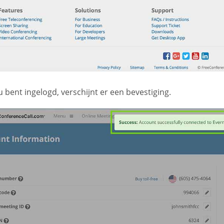
 bent ingelogd, verschijnt er een bevestiging.