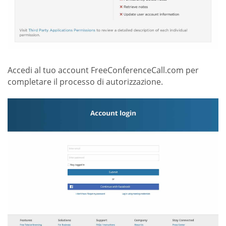
Accedi al tuo account FreeConferenceCall.com per
completare il processo di autorizzazione.