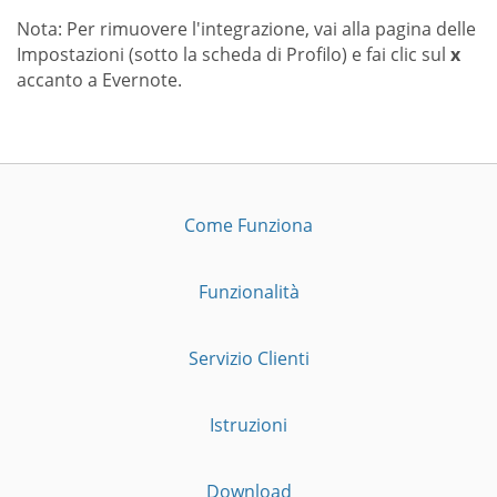
Nota: Per rimuovere l'integrazione, vai alla pagina delle
Impostazioni (sotto la scheda di Profilo) e fai clic sul
x
accanto a Evernote.
Come Funziona
Funzionalità
Servizio Clienti
Istruzioni
Download