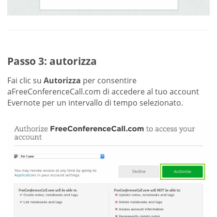
Passo 3: autorizza
Fai clic su
Autorizza
per consentire
aFreeConferenceCall.com di accedere al tuo account
Evernote per un intervallo di tempo selezionato.