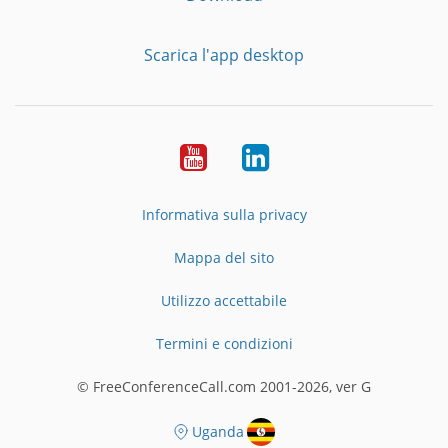
Scarica l'app desktop
YouTube
LinkedIn
Informativa sulla privacy
Mappa del sito
Utilizzo accettabile
Termini e condizioni
© FreeConferenceCall.com 2001-2026, ver G
Uganda