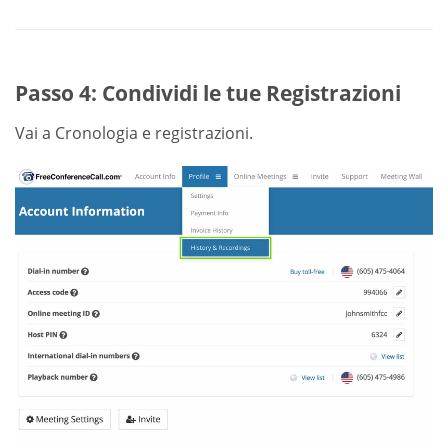
Passo 4: Condividi le tue Registrazioni
Vai a Cronologia e registrazioni.