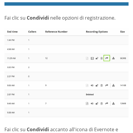
Fai clic su
Condividi
nelle opzioni di registrazione.
Fai clic su
Condividi
accanto all'icona di Evernote e