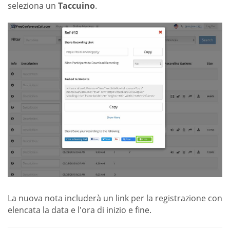
seleziona un
Taccuino
.
La nuova nota includerà un link per la registrazione con
elencata la data e l'ora di inizio e fine.