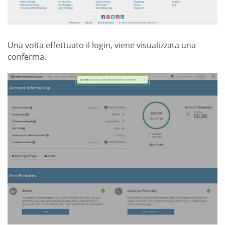
Una volta effettuato il login, viene visualizzata una
conferma.