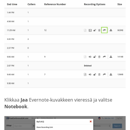
Klikkaa
Jaa
Evernote-kuvakkeen vieressä ja valitse
Notebook
.