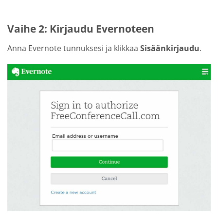
Vaihe 2: Kirjaudu Evernoteen
Anna Evernote tunnuksesi ja klikkaa
Sisäänkirjaudu
.