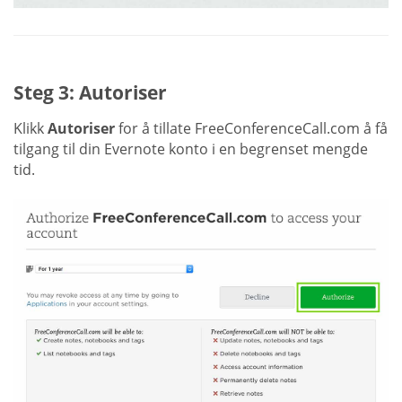
Steg 3: Autoriser
Klikk
Autoriser
for å tillate FreeConferenceCall.com å få
tilgang til din Evernote konto i en begrenset mengde
tid.