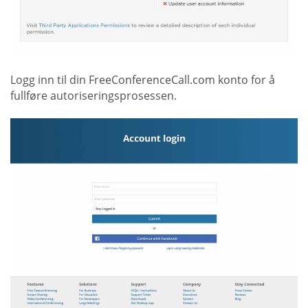
Logg inn til din FreeConferenceCall.com konto for å
fullføre autoriseringsprosessen.