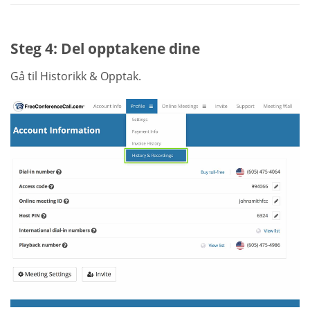
Steg 4: Del opptakene dine
Gå til Historikk & Opptak.