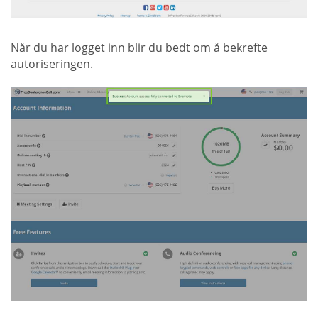
Når du har logget inn blir du bedt om å bekrefte
autoriseringen.