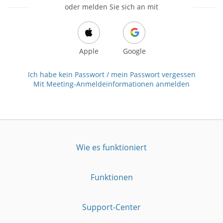
oder melden Sie sich an mit
Apple
Google
Ich habe kein Passwort / mein Passwort vergessen
Mit Meeting-Anmeldeinformationen anmelden
Wie es funktioniert
Funktionen
Support-Center