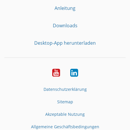
Anleitung
Downloads
Desktop-App herunterladen
YouTube
LinkedIn
Datenschutzerklärung
Sitemap
Akzeptable Nutzung
Allgemeine Geschäftsbedingungen