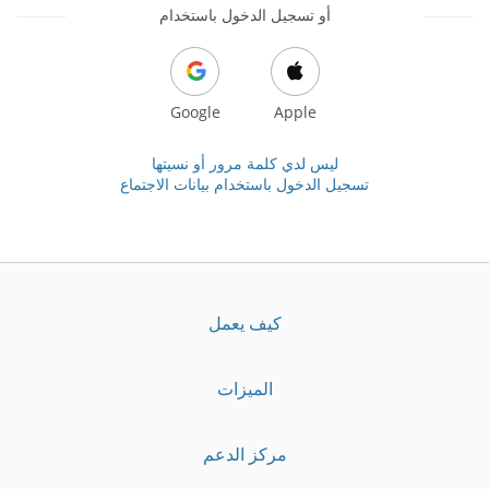
أو تسجيل الدخول باستخدام
Google
Apple
ليس لدي كلمة مرور أو نسيتها
تسجيل الدخول باستخدام بيانات الاجتماع
كيف يعمل
الميزات
مركز الدعم