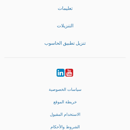
تعليمات
التنزيلات
تنزيل تطبيق الحاسوب
LinkedIn
Youtube
سياسات الخصوصية
خريطة الموقع
الاستخدام المقبول
الشروط والأحكام