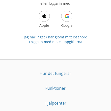
eller logga in med
Apple
Google
Jag har inget / har glömt mitt lösenord
Logga in med mötesuppgifterna
Hur det fungerar
Funktioner
Hjälpcenter