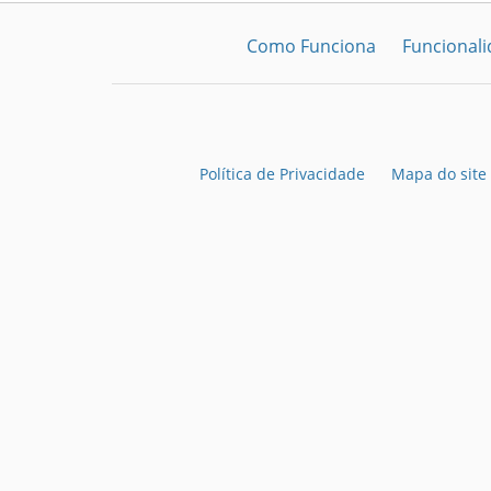
Como Funciona
Funcional
Política de Privacidade
Mapa do site