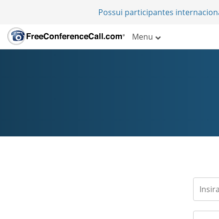
Possui participantes internacio
Menu