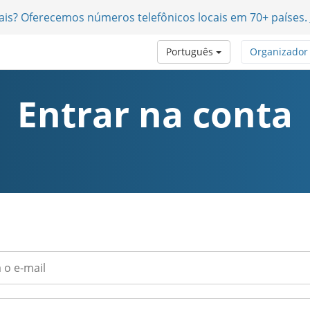
nais? Oferecemos números telefônicos locais em 70+ países.
Português
Organizador
Entrar na conta