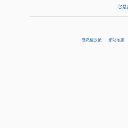
它是
隱私權政策
網站地圖